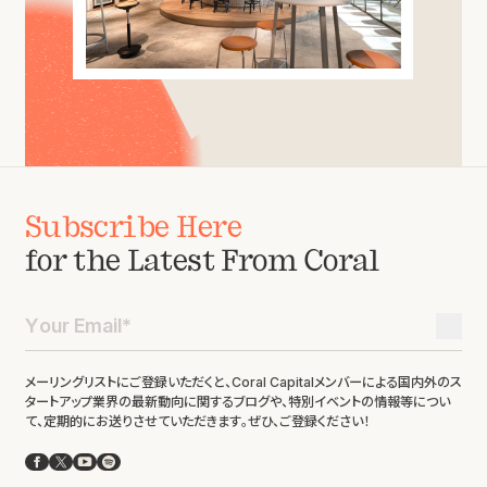
Subscribe Here
for the Latest From Coral
メーリングリストにご登録いただくと、Coral Capitalメンバーによる国内外のス
タートアップ業界の最新動向に関するブログや、特別イベントの情報等につい
て、定期的にお送りさせていただきます。ぜひ、ご登録ください！
Facebook
X
YouTube
Spotify