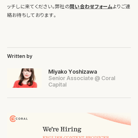
ッチしに来てください。弊社の
問い合わせフォーム
よりご連
絡お待ちしております。
Written by
Miyako Yoshizawa
Senior Associate @ Coral
Capital