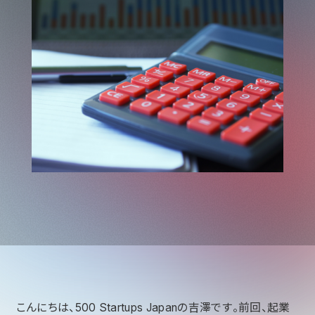
こんにちは、500 Startups Japanの吉澤です。前回、起業