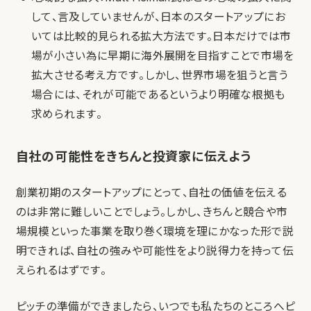
して、言及していませんが、日本のスタートアップにお
いては比較的見られる拡大方法です。日本だけでは市
場が小さい為に早期に海外展開を目指すことで市場を
拡大させる考え方です。しかし、世界市場を狙うと言う
場合には、それが可能であるというより明確な根拠も
求められます。
自社の可能性をきちんと投資家に伝えよう
創業初期のスタートアップにとって、自社の価値を伝える
のは非常に難しいことでしょう。しかし、きちんと競合や市
場規模といった事業を取り巻く環境を理にかなった形で説
明できれば、自社の強みや可能性をより説得力を持って伝
えられるはずです。
ピッチの準備ができましたら、いつでも私たちのところへピ