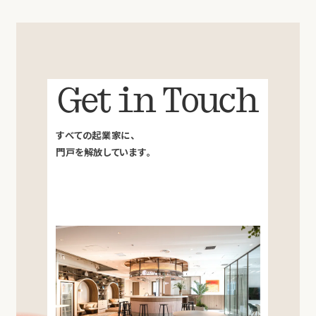
Get in Touch
すべての起業家に、
門戸を解放しています。