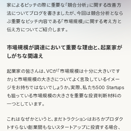
家によるピッチの際に重要な「競合分析」に関する改善方
法についてブログを書きましたが、今回は競合分析となら
ぶ重要なピッチ内容である「市場規模」に関する考え方と
伝え方についてご紹介します。
市場規模が調達において重要な理由と、起業家が
しがちな間違え
起業家の皆さんは、VCが「市場規模は十分に大きいです
か」と市場規模の大きさについてよく言及しているイメー
ジをお持ちではないでしょうか。実際、私たち500 Startups
も狙っている市場規模の大きさを重要な投資判断材料の
一つとしています。
これはなぜかというと、まだトラクションはおろかプロダク
トすらない創業間もないスタートアップに投資する場合、