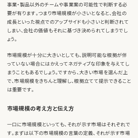
事業・製品以外のチームや事業案の可能性で判断する必
要が有ります。つまり市場規模が小さいとなると、会社の
成長といった視点でのアップサイドも小さいと判断されて
しまい、会社の価値もそれに基づき決められてしまうでし
ょう。
市場規模が十分に大きいとしても、説明可能な根拠が伴
っていない場合にはかえってネガティブな印象を与えてし
まうこともあるでしょう。ですから、大きい市場を選んだ上
で、市場規模をきちんと理解し、根拠立てて提示できること
は重要です。
市場規模の考え方と伝え方
一口に市場規模といっても、それが示す市場はそれぞれで
す。まずは以下の市場規模の言葉の定義、それが示す市場