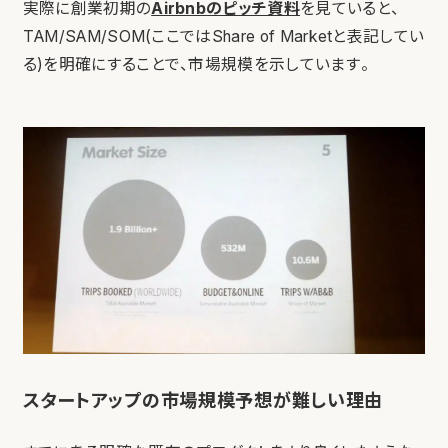
実際に創業初期の
Airbnbのピッチ資料
を見ていると、
TAM/SAM/SOM(ここではShare of Marketと表記してい
る)を明確にすることで、市場規模を示しています。
スタートアップの市場規模予想が難しい理由