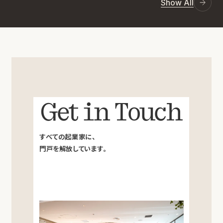
Show All
Get in Touch
すべての起業家に、
門戸を解放しています。