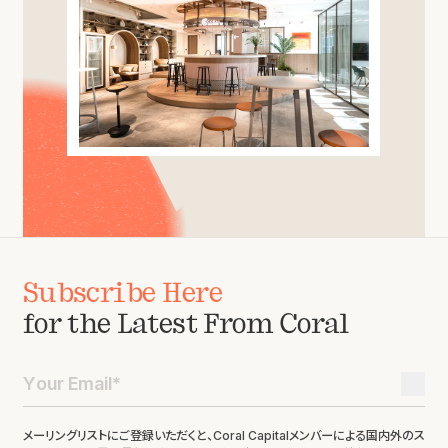
Subscribe Here
for the Latest From Coral
メーリングリストにご登録いただくと、Coral Capitalメンバーによる国内外のス