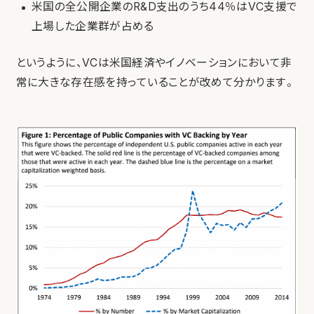
米国の全公開企業のR&D支出のうち44％はVC支援で
上場した企業群が占める
というように、VCは米国経済やイノベーションにおいて非
常に大きな存在感を持っていることが改めて分かります。