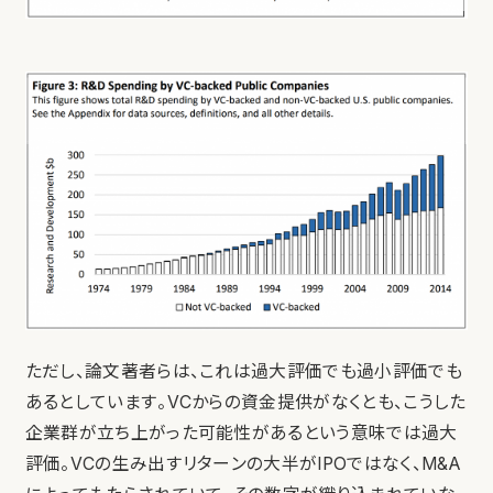
ただし、論文著者らは、これは過大評価でも過小評価でも
あるとしています。VCからの資金提供がなくとも、こうした
企業群が立ち上がった可能性があるという意味では過大
評価。VCの生み出すリターンの大半がIPOではなく、M&A