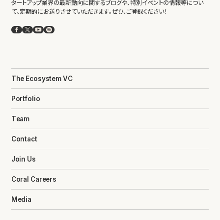
タートアップ業界の最新動向に関するブログや、特別イベントの情報等につい
て、定期的にお送りさせていただきます。ぜひ、ご登録ください！
Facebook
X
YouTube
Spotify
The Ecosystem VC
Portfolio
Team
Contact
Join Us
Coral Careers
Media