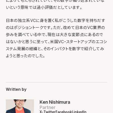
によってもたらされていて、その数字が織り込まれていな
いという意味では過小評価だとしています。
日本の独立系VCに身を置く私がこうした数字を持ちだす
のはポジショントークです。ただ、改めて日本のVC業界の
歩みを調べている中で、現在は大きな変節点にあるので
はないかと思うに至って、米国VC・スタートアップのエコシ
ステム発展の経緯と、そのインパクトを数字で紹介してみ
ようと思ったのでした。
Written by
Ken Nishimura
Partner
X-Twitter
Facebook
LinkedIn