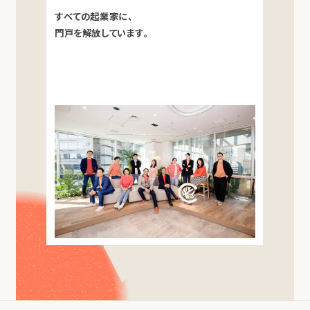
すべての起業家に、
門戸を解放しています。