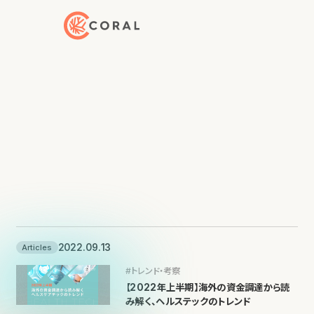
トップページへ戻る
2022.09.13
Articles
#トレンド・考察
【2022年上半期】海外の資金調達から読
み解く、ヘルステックのトレンド