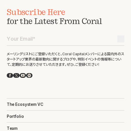
Subscribe Here
for the Latest From Coral
メーリングリストにご登録いただくと、Coral Capitalメンバーによる国内外のス
タートアップ業界の最新動向に関するブログや、特別イベントの情報等につい
て、定期的にお送りさせていただきます。ぜひ、ご登録ください！
Facebook
X
YouTube
Spotify
The Ecosystem VC
Portfolio
Team