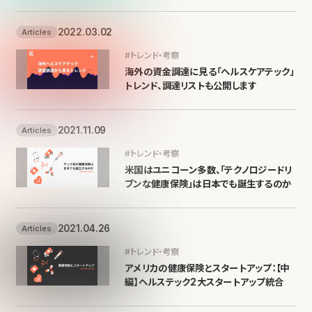
2022.03.02
Articles
#トレンド・考察
海外の資金調達に見る「ヘルスケアテック」
トレンド、調達リストも公開します
2021.11.09
Articles
#トレンド・考察
米国はユニコーン多数、「テクノロジードリ
ブンな健康保険」は日本でも誕生するのか
2021.04.26
Articles
#トレンド・考察
アメリカの健康保険とスタートアップ：【中
編】ヘルステック2大スタートアップ統合