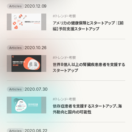
2020.12.09
Articles
#トレンド・考察
アメリカの健康保険とスタートアップ ：【前
編】予防支援スタートアップ
2020.10.26
Articles
#トレンド・考察
世界8億人以上の腎臓疾患患者を支援する
スタートアップ
2020.07.30
Articles
#トレンド・考察
依存症患者を支援するスタートアップ、海
外動向と国内の可能性
2020.06.22
Articles