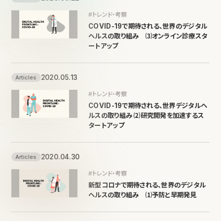
#トレンド・考察
COVID-19で期待される、世界のデジタル
ヘルスの取り組み ⑶オンライン診療スタ
ートアップ
2020.05.13
Articles
#トレンド・考察
COVID-19で期待される、世界デジタルヘ
ルスの取り組み ⑵研究開発を加速するス
タートアップ
2020.04.30
Articles
#トレンド・考察
新型コロナで期待される、世界のデジタル
ヘルスの取り組み ⑴予防と早期発見