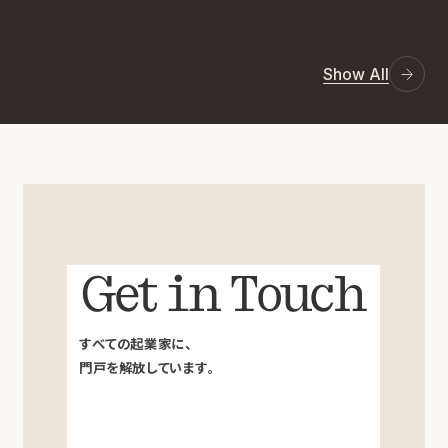
Show All
Get in Touch
すべての起業家に、
門戸を解放しています。