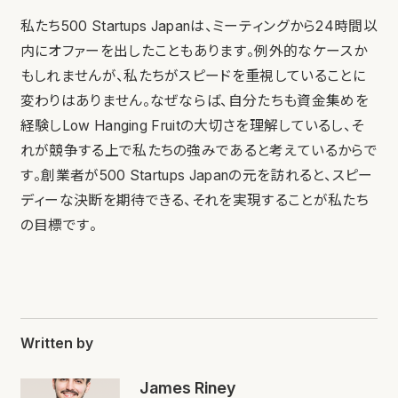
私たち500 Startups Japanは、ミーティングから24時間以
内にオファーを出したこともあります。例外的なケースか
もしれませんが、私たちがスピードを重視していることに
変わりはありません。なぜならば、自分たちも資金集めを
経験しLow Hanging Fruitの大切さを理解しているし、そ
れが競争する上で私たちの強みであると考えているからで
す。創業者が500 Startups Japanの元を訪れると、スピー
ディーな決断を期待できる、それを実現することが私たち
の目標です。
Written by
James Riney