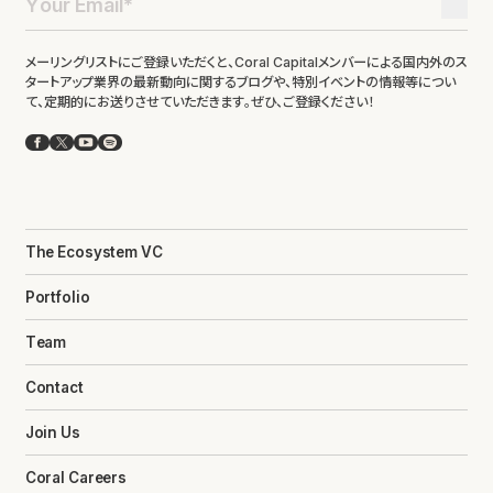
メーリングリストにご登録いただくと、Coral Capitalメンバーによる国内外のス
タートアップ業界の最新動向に関するブログや、特別イベントの情報等につい
て、定期的にお送りさせていただきます。ぜひ、ご登録ください！
Facebook
X
YouTube
Spotify
The Ecosystem VC
Portfolio
Team
Contact
Join Us
Coral Careers