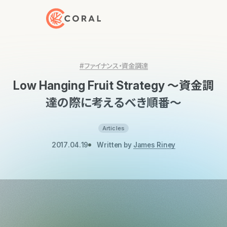
トップページへ戻る
#ファイナンス・資金調達
Low Hanging Fruit Strategy 〜資金調
達の際に考えるべき順番〜
Articles
2017.04.19
Written by
James Riney