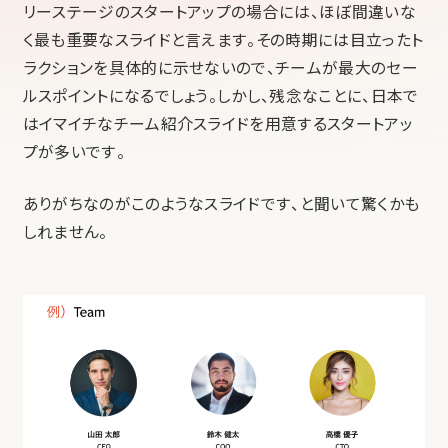
リーステージのスタートアップの場合には、ほぼ間違いな
く最も重要なスライドと言えます。その時期には目立ったト
ラクションを具体的に示せないので、チームが最大のセー
ルスポイントになるでしょう。しかし、残念なことに、日本で
はイマイチなチーム紹介スライドを用意するスタートアッ
プが多いです。
ありがちなのがこのようなスライドです、と聞いて驚くかも
しれません。