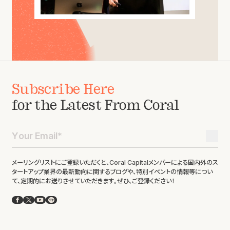
Subscribe Here
for the Latest From Coral
メーリングリストにご登録いただくと、Coral Capitalメンバーによる国内外のス
タートアップ業界の最新動向に関するブログや、特別イベントの情報等につい
て、定期的にお送りさせていただきます。ぜひ、ご登録ください！
Facebook
X
YouTube
Spotify