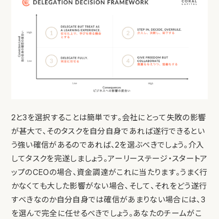
2と3を選択することは簡単です。会社にとって失敗の影響
が甚大で、そのタスクを自分自身であれば遂行できるとい
う強い確信があるのであれば、2を選ぶべきでしょう。介入
してタスクを完遂しましょう。アーリーステージ・スタートア
ップのCEOの場合、資金調達がこれに当たります。うまく行
かなくても大した影響がない場合、そして、それをどう遂行
すべきなのか自分自身では確信があまりない場合には、3
を選んで完全に任せるべきでしょう。あなたのチームがこ