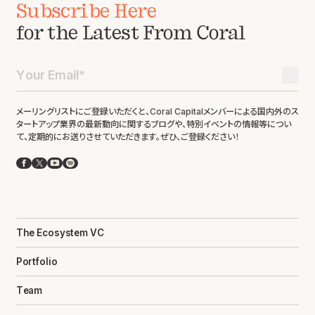
Subscribe Here
for the Latest From Coral
メーリングリストにご登録いただくと、Coral Capitalメンバーによる国内外のス
タートアップ業界の最新動向に関するブログや、特別イベントの情報等につい
て、定期的にお送りさせていただきます。ぜひ、ご登録ください！
Facebook
X
YouTube
Spotify
The Ecosystem VC
Portfolio
Team