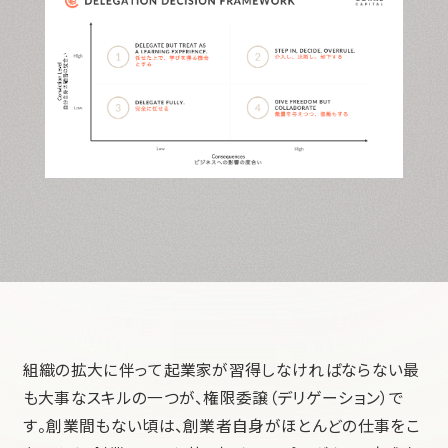
組織の拡大に伴って起業家が習得しなければならない最
も大事なスキルの一つが、権限委譲（デリゲーション）で
す。創業間もない頃は、創業者自身がほとんどの仕事をこ