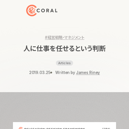
トップページへ戻る
#経営戦略・マネジメント
人に仕事を任せるという判断
Articles
2019.03.25
Written by
James Riney