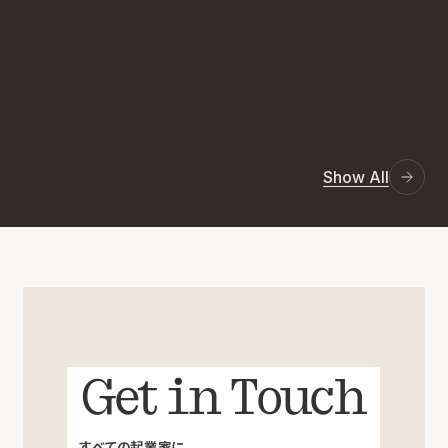
Show All
Get in Touch
すべての起業家に、