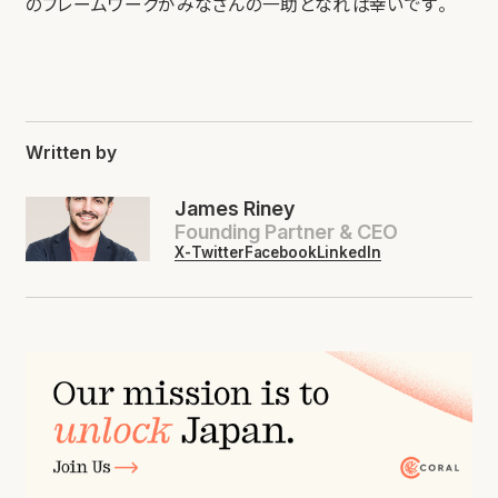
のフレームワークがみなさんの一助となれば幸いです。
Written by
James Riney
Founding Partner & CEO
X-Twitter
Facebook
LinkedIn