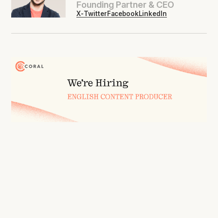
Founding Partner & CEO
X-Twitter
Facebook
LinkedIn