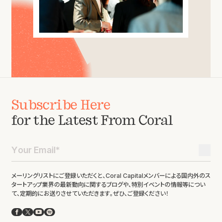
Subscribe Here
for the Latest From Coral
メーリングリストにご登録いただくと、Coral Capitalメンバーによる国内外のス
タートアップ業界の最新動向に関するブログや、特別イベントの情報等につい
て、定期的にお送りさせていただきます。ぜひ、ご登録ください！
Facebook
X
YouTube
Spotify