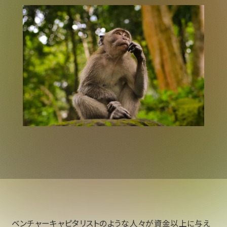
ベンチャーキャピタリストのような人々が資金以上に与え