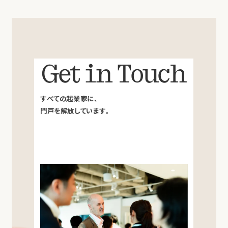
Get in Touch
すべての起業家に、
門戸を解放しています。