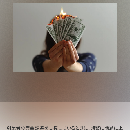
創業者の資金調達を支援しているときに、頻繁に話題に上