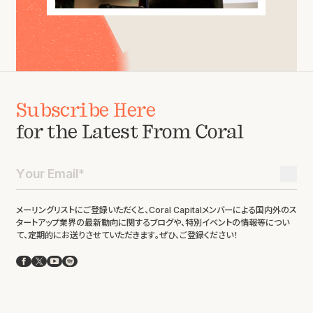
Subscribe Here
for the Latest From Coral
メーリングリストにご登録いただくと、Coral Capitalメンバーによる国内外のス
タートアップ業界の最新動向に関するブログや、特別イベントの情報等につい
て、定期的にお送りさせていただきます。ぜひ、ご登録ください！
Facebook
X
YouTube
Spotify