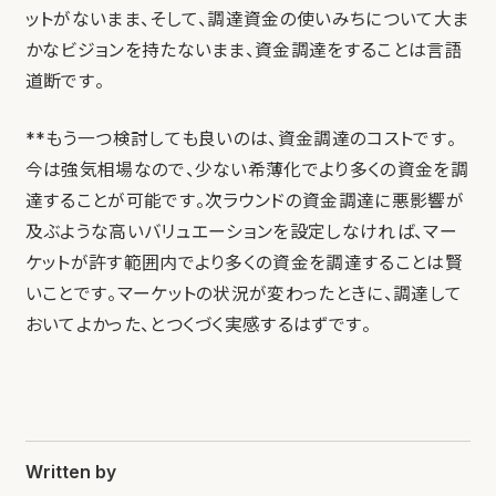
ットがないまま、そして、調達資金の使いみちについて大ま
かなビジョンを持たないまま、資金調達をすることは言語
道断です。
**もう一つ検討しても良いのは、資金調達のコストです。
今は強気相場なので、少ない希薄化でより多くの資金を調
達することが可能です。次ラウンドの資金調達に悪影響が
及ぶような高いバリュエーションを設定しなければ、マー
ケットが許す範囲内でより多くの資金を調達することは賢
いことです。マーケットの状況が変わったときに、調達して
おいてよかった、とつくづく実感するはずです。
Written by