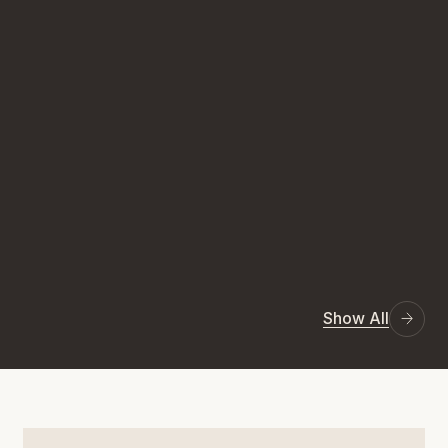
Show All