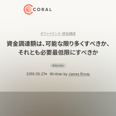
トップページへ戻る
#ファイナンス・資金調達
資金調達額は、可能な限り多くすべきか、
それとも必要最低限にすべきか
Articles
2019.05.27
Written by
James Riney