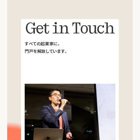
Get in Touch
すべての起業家に、
門戸を解放しています。