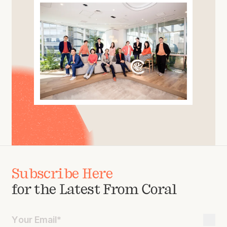
Subscribe Here
for the Latest From Coral