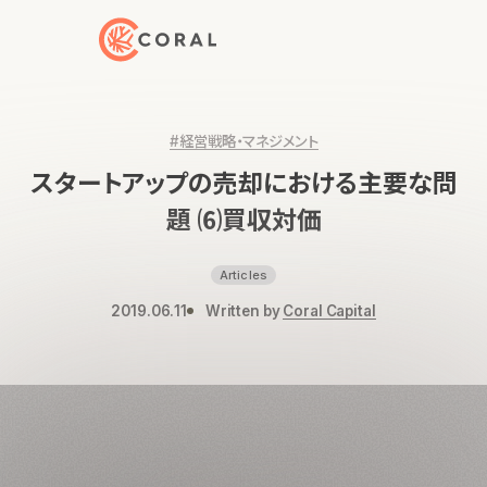
トップページへ戻る
#経営戦略・マネジメント
スタートアップの売却における主要な問
題 ⑹買収対価
Articles
2019.06.11
Written by
Coral Capital