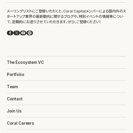
メーリングリストにご登録いただくと、Coral Capitalメンバーによる国内外のス
タートアップ業界の最新動向に関するブログや、特別イベントの情報等につい
て、定期的にお送りさせていただきます。ぜひ、ご登録ください！
Facebook
X
YouTube
Spotify
The Ecosystem VC
Portfolio
Team
Contact
Join Us
Coral Careers