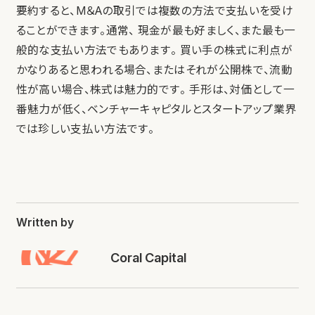
要約すると、M＆Aの取引では複数の方法で支払いを受け
ることができます。通常、 現金が最も好ましく、また最も一
般的な支払い方法でもあります。 買い手の株式に利点が
かなりあると思われる場合、またはそれが公開株で、流動
性が高い場合、株式は魅力的です。 手形は、対価として一
番魅力が低く、ベンチャーキャピタルとスタートアップ業界
では珍しい支払い方法です。
Written by
Coral Capital