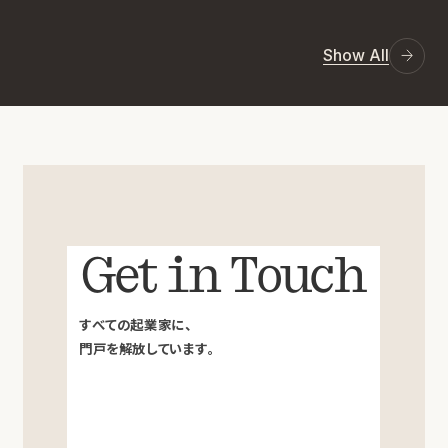
Show All
Get in Touch
すべての起業家に、
門戸を解放しています。