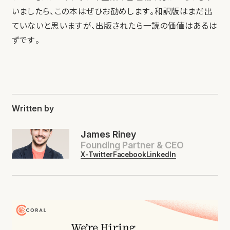
いましたら、この本はぜひお勧めします。和訳版はまだ出
ていないと思いますが、出版されたら一読の価値はあるは
ずです。
Written by
James Riney
Founding Partner & CEO
X-Twitter
Facebook
LinkedIn