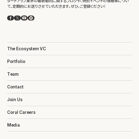
タートアップ業界の最新動向に関するブログや、特別イベントの情報等につい
て、定期的にお送りさせていただきます。ぜひ、ご登録ください！
Facebook
X
YouTube
Spotify
The Ecosystem VC
Portfolio
Team
Contact
Join Us
Coral Careers
Media