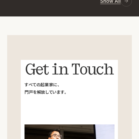
Show All
Get in Touch
すべての起業家に、
門戸を解放しています。