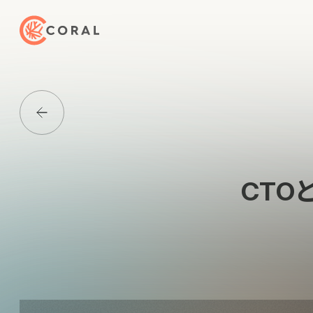
トップページへ戻る
Media一覧に戻る
CTOと