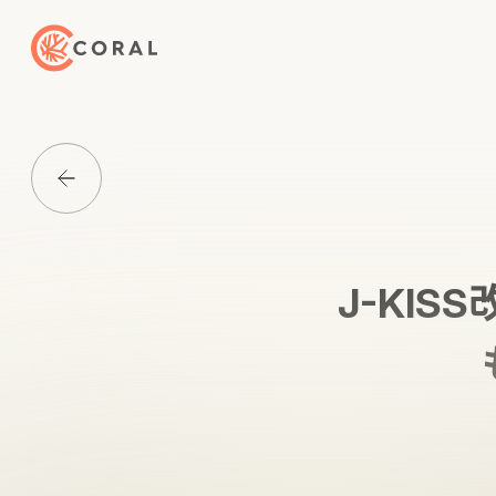
トップページへ戻る
Media一覧に戻る
J-KI