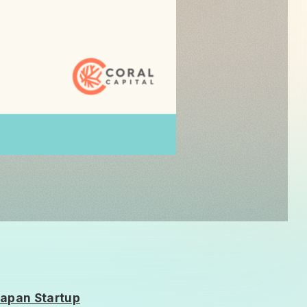
apan Startup