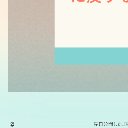
先日公開した、