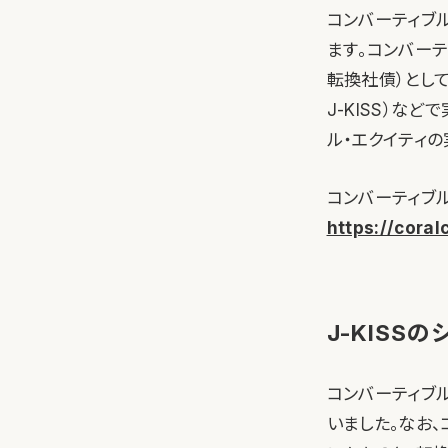
コンバーティブル
ます。コンバー
転換社債）とし
J-KISS）など
ル・エクイティの
コンバーティブル
https://cora
J-KISS
コンバーティブ
いました。なお、