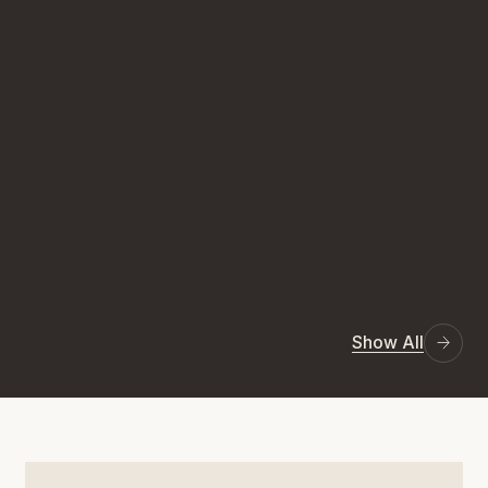
Show All