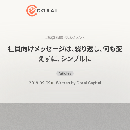
トップページへ戻る
#経営戦略・マネジメント
社員向けメッセージは、繰り返し、何も変
えずに、シンプルに
Articles
2019.09.09
Written by
Coral Capital