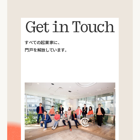
Get in Touch
すべての起業家に、
門戸を解放しています。