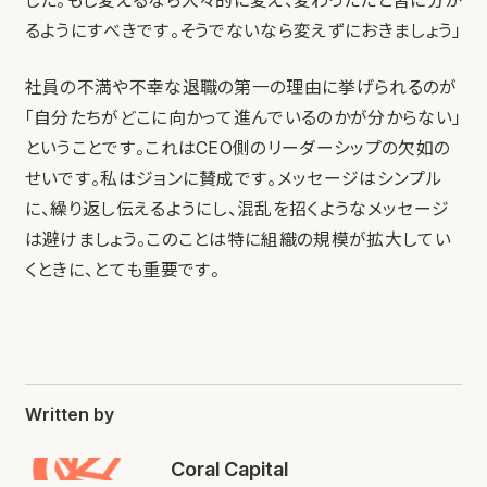
した。もし変えるなら大々的に変え、変わったたと皆に分か
るようにすべきです。そうでないなら変えずにおきましょう」
社員の不満や不幸な退職の第一の理由に挙げられるのが
「自分たちがどこに向かって進んでいるのかが分からない」
ということです。これはCEO側のリーダーシップの欠如の
せいです。私はジョンに賛成です。メッセージはシンプル
に、繰り返し伝えるようにし、混乱を招くようなメッセージ
は避けましょう。このことは特に組織の規模が拡大してい
くときに、とても重要です。
Written by
Coral Capital