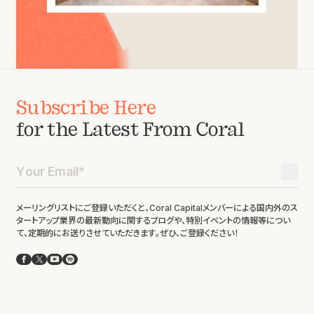
Subscribe Here
for the Latest From Coral
メーリングリストにご登録いただくと、Coral Capitalメンバーによる国内外のス
タートアップ業界の最新動向に関するブログや、特別イベントの情報等につい
て、定期的にお送りさせていただきます。ぜひ、ご登録ください！
Facebook
X
YouTube
Spotify