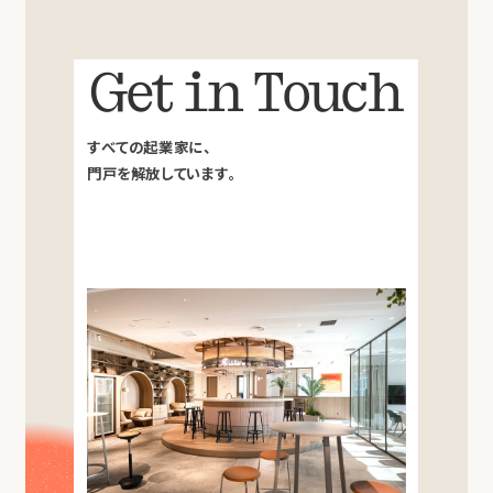
Get in Touch
すべての起業家に、
門戸を解放しています。