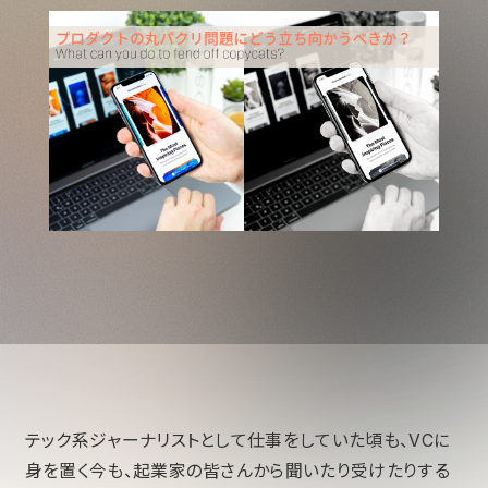
テック系ジャーナリストとして仕事をしていた頃も、VCに
身を置く今も、起業家の皆さんから聞いたり受けたりする