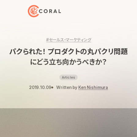
トップページへ戻る
#セールス・マーケティング
パクられた！ プロダクトの丸パクリ問題
にどう立ち向かうべきか？
Articles
2019.10.09
Written by
Ken Nishimura