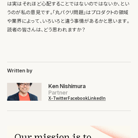
は実はそれほど心配することではないのではないか、とい
うのが私の意見です。「丸パクリ問題」はプロダクトの領域
や業界によって、いろいろと違う事情があるかと思います。
読者の皆さんは、どう思われますか？
Written by
Ken Nishimura
Partner
X-Twitter
Facebook
LinkedIn