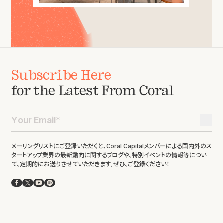
Subscribe Here
for the Latest From Coral
メーリングリストにご登録いただくと、Coral Capitalメンバーによる国内外のス
タートアップ業界の最新動向に関するブログや、特別イベントの情報等につい
て、定期的にお送りさせていただきます。ぜひ、ご登録ください！
Facebook
X
YouTube
Spotify