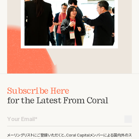
Subscribe Here
for the Latest From Coral
メーリングリストにご登録いただくと、Coral Capitalメンバーによる国内外のス