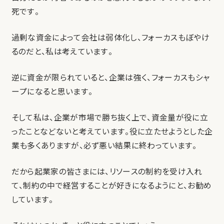
死です。
過剰な資金によって会社は弱体化し、フォーカスもぼやけ
るのだと、私は考えています。
逆に資金が限られていると、企業は強く、フォーカスもシャ
ープになると思います。
そして私は、企業が市場で勝ち抜く上で、資金量が役に立
ったことなどないと考えています。役に立たせようとした企
業も多くありますが、必ず悪い結果に終わっています。
だから起業家の皆さまには、リソースの制約を受け入れ
て、制約の中で経営することが好きになるようにと、お勧め
しています。