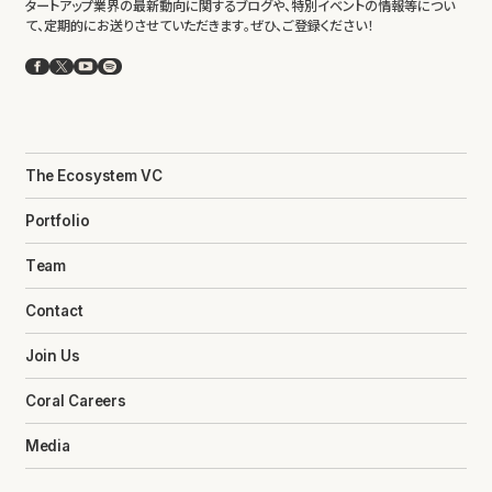
タートアップ業界の最新動向に関するブログや、特別イベントの情報等につい
て、定期的にお送りさせていただきます。ぜひ、ご登録ください！
Facebook
X
YouTube
Spotify
The Ecosystem VC
Portfolio
Team
Contact
Join Us
Coral Careers
Media