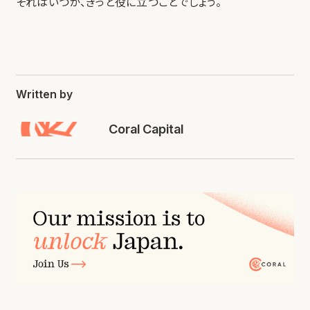
それはいつか、きっと役に立つことでしょう。
Written by
Coral Capital