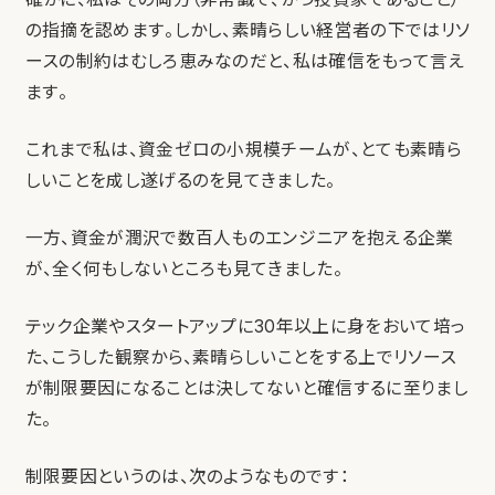
の指摘を認めます。しかし、素晴らしい経営者の下ではリソ
ースの制約はむしろ恵みなのだと、私は確信をもって言え
ます。
これまで私は、資金ゼロの小規模チームが、とても素晴ら
しいことを成し遂げるのを見てきました。
一方、資金が潤沢で数百人ものエンジニアを抱える企業
が、全く何もしないところも見てきました。
テック企業やスタートアップに30年以上に身をおいて培っ
た、こうした観察から、素晴らしいことをする上でリソース
が制限要因になることは決してないと確信するに至りまし
た。
制限要因というのは、次のようなものです：