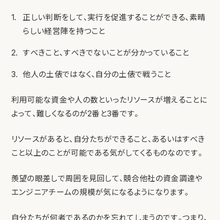
正しい判断をして、実行を促進することができる、素晴
らしい経営陣を持つこと
すべきこと、すべきでないことが分かっていること
他人の土俵ではなく、自分の土俵で戦うこと
利用可能な資金や人の数といったリソースが増えることに
よって、難しくなるのが2番と3番です。
リソースがあると、自分たちができること、あるいはすべき
こと以上のことが可能である気がしてくるものなのです。
羨望の眼差しで周囲を見回して、競合他社の資金調達や
エンジニアチームの規模が気になるようになります。
自分たちが何者であるのかを忘れてしまうのです。つまり、