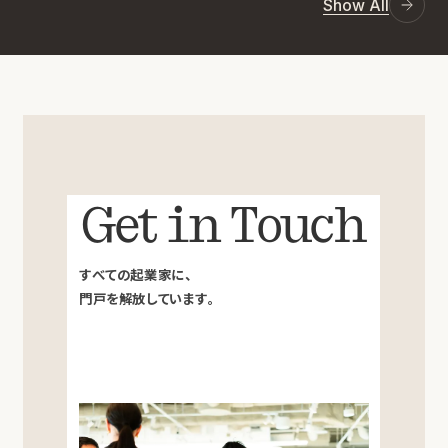
Show All
Get in Touch
すべての起業家に、
門戸を解放しています。