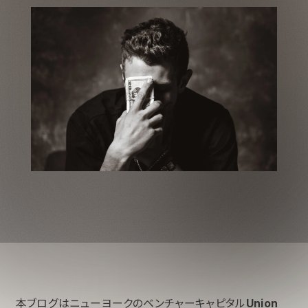
本ブログはニューヨークのベンチャーキャピタル
Union