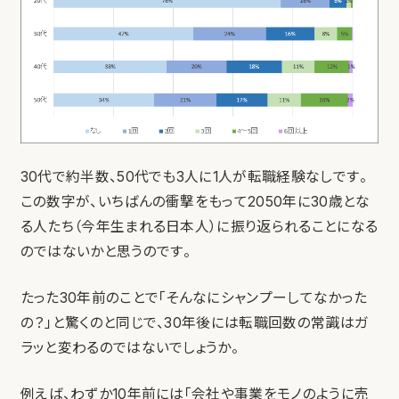
30代で約半数、50代でも3人に1人が転職経験なしです。
この数字が、いちばんの衝撃をもって2050年に30歳とな
る人たち（今年生まれる日本人）に振り返られることになる
のではないかと思うのです。
たった30年前のことで「そんなにシャンプーしてなかった
の？」と驚くのと同じで、30年後には転職回数の常識はガ
ラッと変わるのではないでしょうか。
例えば、わずか10年前には「会社や事業をモノのように売