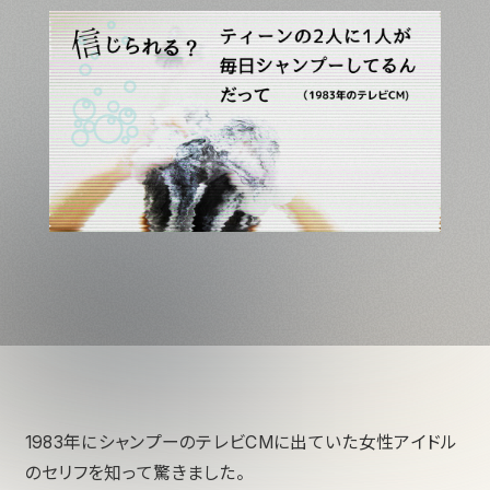
1983年にシャンプーのテレビCMに出ていた女性アイドル
のセリフを知って驚きました。