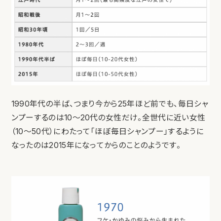
1990年代の半ば、つまり今から25年ほど前でも、毎日シャ
ンプーするのは10〜20代の女性だけ。全世代に近い女性
（10〜50代）にわたって「ほぼ毎日シャンプー」するように
なったのは2015年になってからのことのようです。