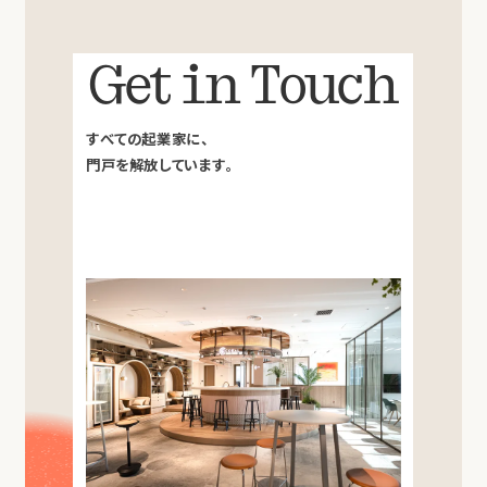
Get in Touch
すべての起業家に、
門戸を解放しています。