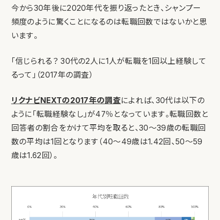
今から30年後に2020年代を振り返ったとき、シャンプー
頻度のように驚くことになるのは転職回数ではないかと思
います。
「信じられる？ 30代の2人に1人が転職を1回以上経験して
るって」（2017年の調査）
リクナビNEXTの2017年の調査
によれば、30代は以下の
ように「転職経験なし」が47％となっています。転職回数と
回答者の割合をかけて平均を取ると、30〜39歳の転職回
数の平均は1回となります（40〜49歳は1.42回、50〜59
歳は1.62回）。