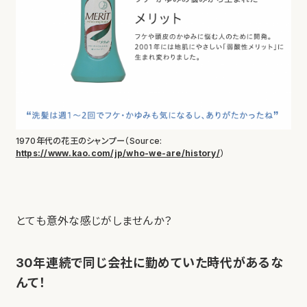
1970年代の花王のシャンプー（Source:
https://www.kao.com/jp/who-we-are/history/
）
とても意外な感じがしませんか？
30年連続で同じ会社に勤めていた時代があるな
んて！