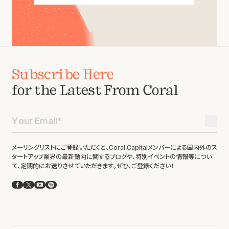
Subscribe Here
for the Latest From Coral
メーリングリストにご登録いただくと、Coral Capitalメンバーによる国内外のス
タートアップ業界の最新動向に関するブログや、特別イベントの情報等につい
て、定期的にお送りさせていただきます。ぜひ、ご登録ください！
Facebook
X
YouTube
Spotify