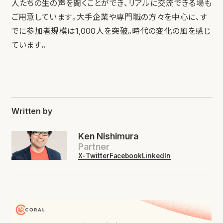
人たちの生の声を聞くことができ、リアルに交流できる場も
ご用意しています。大手企業や専門職の方々を中心に、す
でに参加者規模は1,000人を突破。時代の変化の風を感じ
ています。
Written by
Ken Nishimura
Partner
X-Twitter
Facebook
LinkedIn