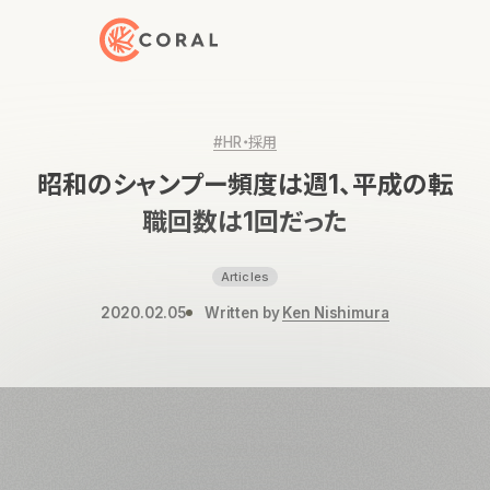
トップページへ戻る
#HR・採用
昭和のシャンプー頻度は週1、平成の転
職回数は1回だった
Articles
2020.02.05
Written by
Ken Nishimura