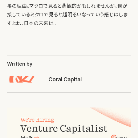
番の理由。マクロで見ると悲観的かもしれませんが、僕が
接しているミクロで見ると超明るいなっていう感じはしま
すよね、日本の未来は。
Written by
Coral Capital