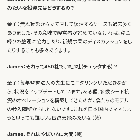
みたいな投資先はどうするの？
金子：無風状態から立て直して復活するケースも過去多く
ありました。その意味で経営者が諦めていなければ、資金
繰りの整理に協力したり、新規事業のディスカッションをし
たりすることも多々あります。
James：それって450社で、1社1社（チェックする）？
金子：毎年監査法人の先生にモニタリングいただきなが
ら、状況をアップデートしています。ある種、多数シード投
資のオペレーションを構築してきたのが、僕たちのモデル
の参入障壁かもしれないです。これを日本国内でマネしよ
うと思っても難しい。伝統芸能みたいな（笑）
James：それはやばいね。大変（笑）