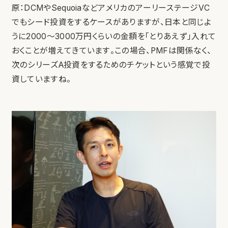
原：DCMやSequoiaなどアメリカのアーリーステージVC
でもシード投資をするケースがありますが、日本と同じよ
うに2000〜3000万円くらいの金額を「とりあえず」入れて
おくことが増えてきています。この場合、PMFは関係なく、
次のシリーズA投資をするためのチケットという感覚で投
資していますね。