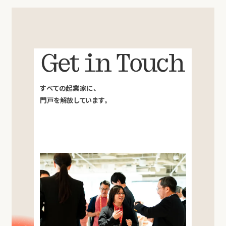
Get in Touch
すべての起業家に、
門戸を解放しています。