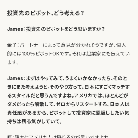
投資先のピボット、どう考える？
James：投資先のピボットをどう思いますか？
金子：パートナーによって意見が分かれそうですが、個人
的には100％ピボットOKです。それは起業家にも伝えてい
ます。
James：まずはやってみて、うまくいかなかったら、そのと
きにまた考えようと。そのやり方って、日本にすごくマッチす
るスタイルだと思うんですよね。アメリカでは、ほとんどが
ダメだったら解散して、ゼロからリスタートする。日本人は
責任感があるから、ピボットして投資家に恩返ししたい気
持ちは残る気がしていて。
原：確かにアメリカ人は降りるのが早いですよね。