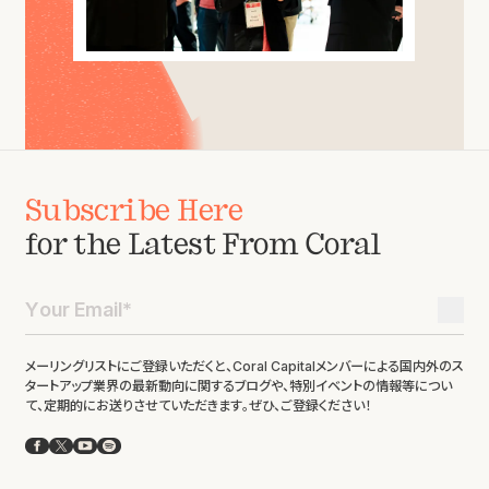
Subscribe Here
for the Latest From Coral
メーリングリストにご登録いただくと、Coral Capitalメンバーによる国内外のス
タートアップ業界の最新動向に関するブログや、特別イベントの情報等につい
て、定期的にお送りさせていただきます。ぜひ、ご登録ください！
Facebook
X
YouTube
Spotify