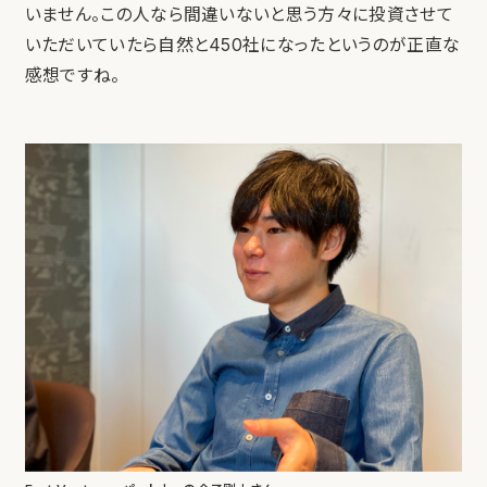
いません。この人なら間違いないと思う方々に投資させて
いただいていたら自然と450社になったというのが正直な
感想ですね。