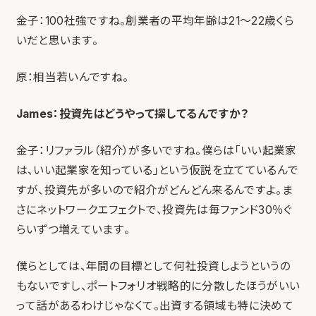
金子：100社強ですね。創業者の平均年齢は21〜22歳くら
いだと思います。
原：相当若いんですね。
James：投資先はどうやって探してるんですか？
金子：リファラル（紹介）が多いですね。僕らは「いい起業家
は、いい起業家を知っている」という仮説を立てているんで
すが、投資先が多いので紹介がどんどん来るんですよ。ま
さにネットワークエフェクトで、投資先は毎ファンド30％ぐ
らいずつ増えています。
僕らとしては、年間の目標として何社投資しようというの
もないですし、ポートフォリオ戦略的に分散したほうがいい
って話があるわけじゃなくて。出資する領域も特に決めて