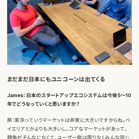
まだまだ日本にもユニコーンは出てくる
James：日本のスタートアップエコシステムは今後5〜10
年でどうなっていくと思いますか？
原：東京っていうマーケットは非常に大きいですからね。ベ
イエリアとかよりも大きいし。コアなマーケットがあって、
競争がそんなになくて、ユーザー側は限りなくみんな同じ