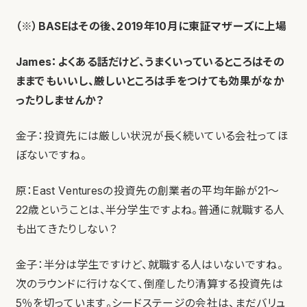
（※）BASEはその後、2019年10月に東証マザーズに上場
James：よくある話だけど、うまくいっているところはその
ままでもいいし、厳しいところは手をつけても効果がなか
ったりしませんか？
金子：投資先には厳しい状況が長く続いている会社ってほ
ぼないですね。
原：East Venturesの投資先の創業者の平均年齢が21～
22歳ということは、半分学生ですよね。普通に就職する人
も出てきたりしない？
金子：半分は学生ですけど、就職する人はいないですね。
次のラウンドに行けなくて、倒産したり清算する投資先は
5％を切っています。シードステージの会社は、まだバリュ