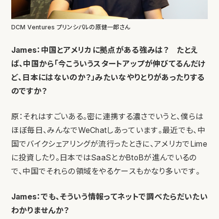
DCM Ventures プリンシパルの原健一郎さん
James：中国とアメリカに拠点がある強みは？ たとえ
ば、中国から「今こういうスタートアップが伸びてるんだけ
ど、日本にはないのか？」みたいなやりとりがあったりする
のですか？
原：それはすごいある。密に連携する濃さでいうと、僕らは
ほぼ毎日、みんなでWeChatしあっています。最近でも、中
国でバイクシェアリングが流行ったときに、アメリカでLime
に投資したり。日本ではSaaSとかBtoBが進んでいるの
で、中国でそれらの領域をやるケースもかなり多いです。
James：でも、そういう情報ってネットで調べたらだいたい
わかりませんか？