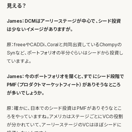
見える？
James：DCMはアーリーステージが中心で、シード投資
は少ないイメージがありますが。
原：freeeやCADDi、Coralと共同出資しているChompyの
Synなど、ポートフォリオの半分ぐらいはシードから投資し
ていますよ。
James：今のポートフォリオを聞くと、すでにシード段階で
PMF（プロダクトマーケットフィート）がありそうなところ
が多いでしょうか。
原：確かに、日本でのシード投資はPMFがありそうなとこ
ろをやっていますね。アメリカはステージごとにVCの役割
が分かれていて、アーリーステージのVCはほぼシードに