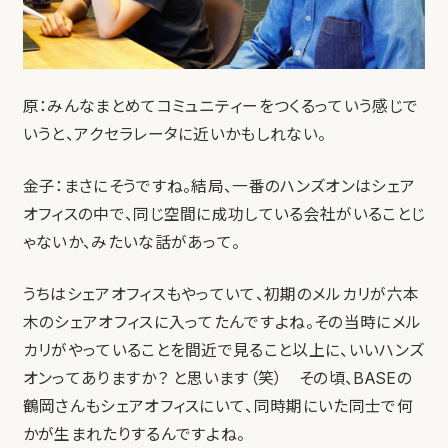
原：みんなまとめてコミュニティーをつくるっていう感じで
いうと、アクセラレータに近いかもしれない。
金子：まさにそうですね。結局、一番のハンズオンはシェア
オフィスの中で、同じ空間に成功している会社がいることじ
ゃないか、みたいな話があって。
うちはシェアオフィスもやっていて、初期のメルカリが六本
木のシェアオフィスに入ってたんですよね。その当時にメル
カリがやっていることを間近で見ること以上に、いいハンズ
オンってありますか？ と思います（笑） その頃、BASEの
鶴岡さんもシェアオフィスにいて、同時期にいた同士で何
かが生まれたりするんですよね。