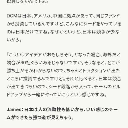
投資しないんですよ。
DCMは日本、アメリカ、中国に拠点があって、同じファンド
から投資しているんですけど、こんなにシードをやっている
のは日本だけですね。なぜかというと、日本は競争が少な
いから。
「こういうアイデアがおもしろそう」となった場合、海外だと
競合が30社ぐらいあるじゃないですか。そうなると、どこが
勝ち上がるかわからないので、ちゃんとトラクションが出た
ところに投資するんですけど。それと比べると、日本は競合
が出てきづらいので、シード段階から入って、チームのビル
ドアップから一緒にやっていこうという感じですね。
James：日本は人の流動性も低いから、いい感じのチー
ムができたら勝つ道が見えちゃう。