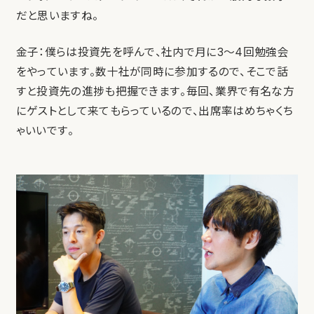
だと思いますね。
金子：僕らは投資先を呼んで、社内で月に3〜4回勉強会
をやっています。数十社が同時に参加するので、そこで話
すと投資先の進捗も把握できます。毎回、業界で有名な方
にゲストとして来てもらっているので、出席率はめちゃくち
ゃいいです。