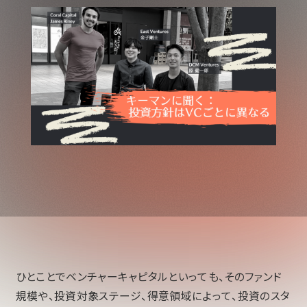
ひとことでベンチャーキャピタルといっても、そのファンド
規模や、投資対象ステージ、得意領域によって、投資のスタ