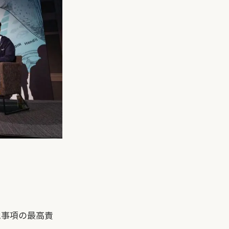
その他事項の最高責