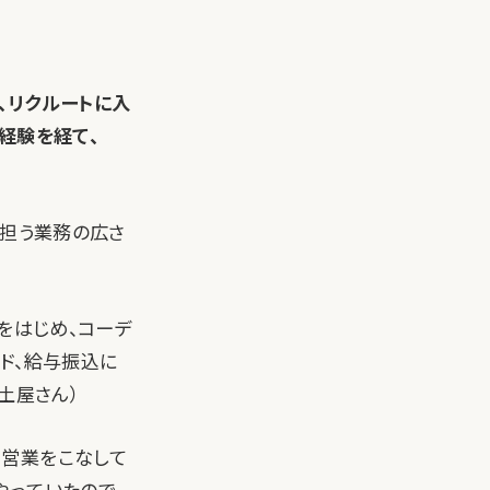
、リクルートに入
経験を経て、
。
が担う業務の広さ
をはじめ、コーデ
ド、給与振込に
・土屋さん）
や営業をこなして