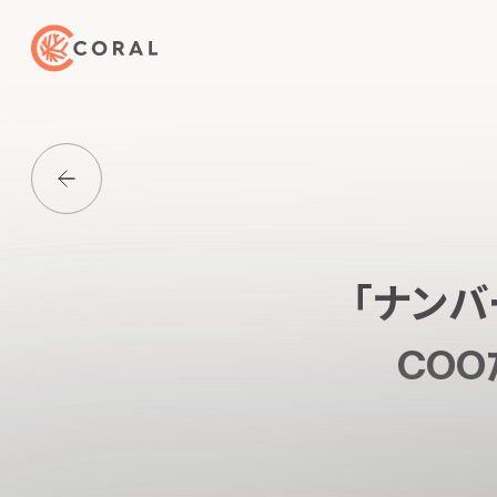
トップページへ戻る
Media一覧に戻る
「ナンバ
CO