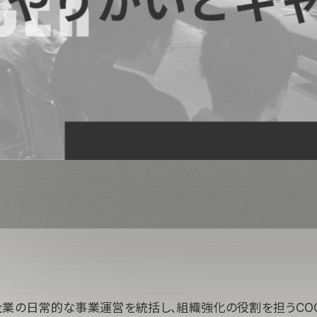
業の日常的な事業運営を統括し、組織強化の役割を担うCOO（