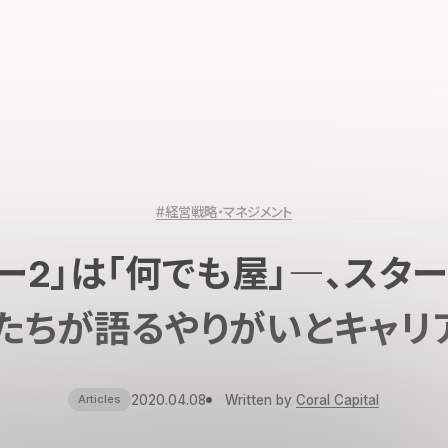
#経営戦略・マネジメント
ー2」は「何でも屋」―、スタ
Oたちが語るやりがいとキャリ
2020.04.08
Written by
Coral Capital
Articles