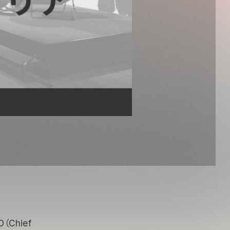
Chief