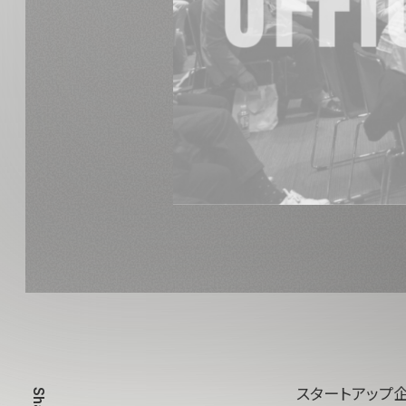
スタートアップ企