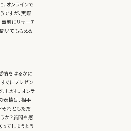
に、オンラインで
うですが、実際
、事前にリサーチ
を聞いてもらえる
の感情をはるかに
、すぐにプレゼン
。しかし、オンラ
の表情は、相手
？それともただ
うか？質問や感
送ってしまうよう