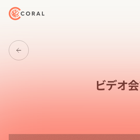
トップページへ戻る
Media一覧に戻る
ビデオ会