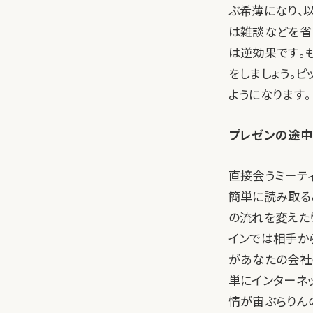
ぶ希薄になり、
は雑談などを省
は逆効果です。
をしましょう。
ようになります。
プレゼンの途中
直接会うミーティ
簡単に読み取る
の流れを変えた
インでは相手か
があなたの会社
単にインターネ
情が宙ぶらりん