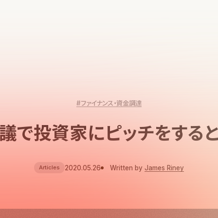
#ファイナンス・資金調達
議で投資家にピッチをする
2020.05.26
Written by
James Riney
Articles