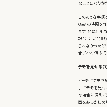
なことになりか
このような事態
Q&Aの時間を
ます。特に何も
場合は、時間配
られなかったと
合、シンプルにそ
デモを見せる（
ピッチにデモを
手にデモを見せ
な場合に備えて
画をあらかじめ