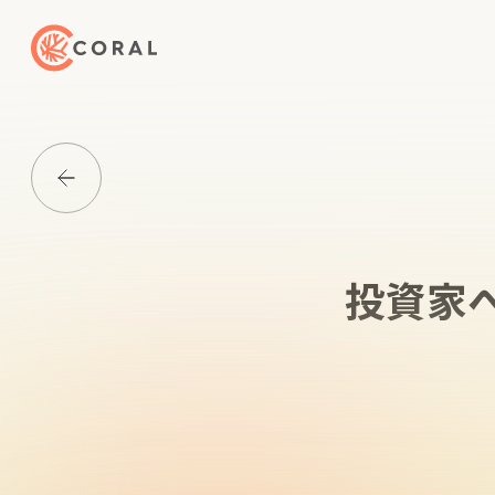
トップページへ戻る
Media一覧に戻る
投資家