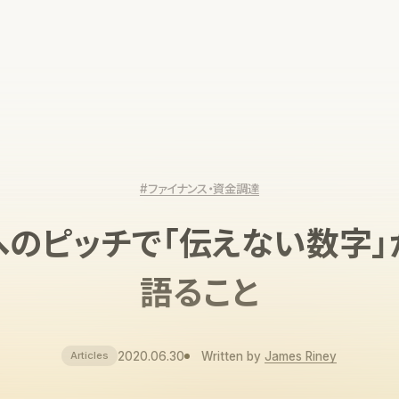
#ファイナンス・資金調達
へのピッチで「伝えない数字」
語ること
2020.06.30
Written by
James Riney
Articles