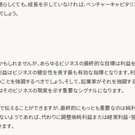
晴らしくても、成長を示していなければ、ベンチャーキャピタリ
でしょう。
かもしれませんが、あらゆるビジネスの最終的な目標は利益
、利益はビジネスの健全性を表す最も有効な指標となります。
のことを強調するべきでしょう。そして、起業家がそれを強調する
はそのビジネスの現実を示す重要なシグナルになります。
で伝えることができますが、最終的にもっとも重要なのは純利
ないようであれば、代わりに調整後純利益または経常利益・
きます。