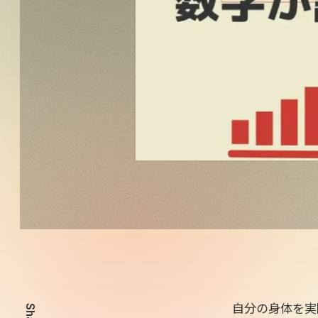
自分の身体を実