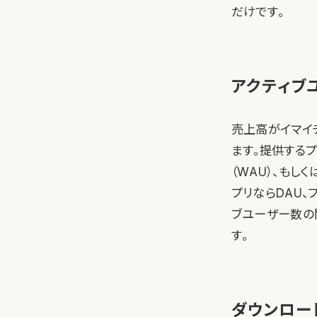
だけです。
アクティブ
売上高がイマイ
ます。提供するプロ
（WAU）、もし
プリならDAU、
ブユーザー数の
す。
ダウンロー