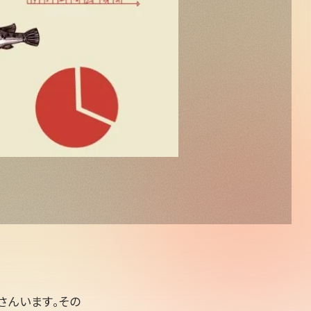
さんいます。その