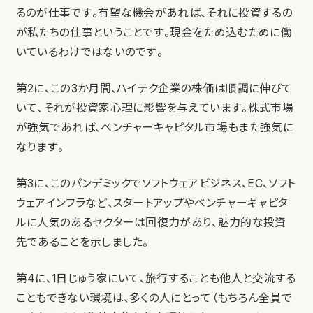
るのが仕事です。有望な機会があれば、それに投資するの
が私たちの仕事ということです。現金をため込むために働
いているわけではないのです。
第2に、この3か月間、ハイテク企業の株価は順調に伸びて
いて、それが投資家心理に影響を与えています。株式市場
が強気であれば、ベンチャーキャピタル市場もまた強気に
なります。
第3に、このパンデミックでソフトウェアビジネス、EC、ソフト
ウェアインフラなど、スタートアップやベンチャーキャピタ
ルに人気のあるセクターは回復力があり、魅力的な投資
先であることを示しました。
第4に、1日じゅう家にいて、旅行することも他人と交流する
こともできない環境は、多くの人にとって（もちろん全員で