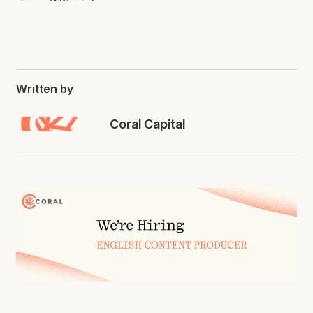
Written by
Coral Capital