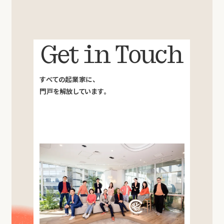
Get in Touch
すべての起業家に、
門戸を解放しています。