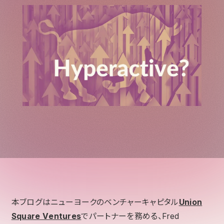
本ブログはニューヨークのベンチャーキャピタル
Union
Square Ventures
でパートナーを務める、Fred