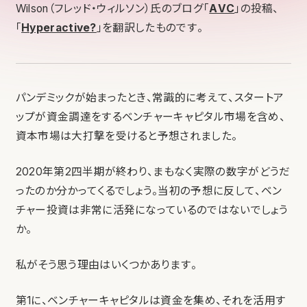
Wilson（フレッド・ウィルソン）氏のブログ「
AVC
」の投稿、
「
Hyperactive?
」を翻訳したものです。
パンデミックが始まったとき、常識的に考えて、スタートア
ップが資金調達をするベンチャーキャピタル市場を含め、
資本市場は大打撃を受けると予想されました。
2020年第2四半期が終わり、まもなく実際の数字がどうだ
ったのか分かってくるでしょう。当初の予想に反して、ベン
チャー投資は非常に活発になっているのではないでしょう
か。
私がそう思う理由はいくつかあります。
第1に、ベンチャーキャピタルは資金を集め、それを活用す