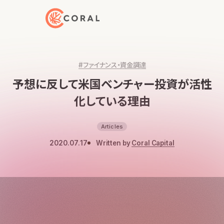
トップページへ戻る
#ファイナンス・資金調達
予想に反して米国ベンチャー投資が活性
化している理由
Articles
2020.07.17
Written by
Coral Capital