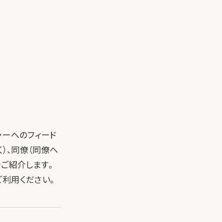
ャーへのフィード
）、同僚（同僚へ
ご紹介します。
利用ください。