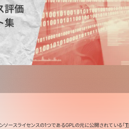
ンソースライセンスの1つであるGPLの元に公開されている「
T