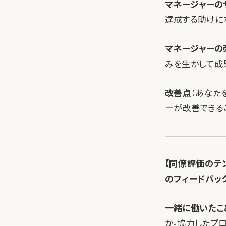
マネージャーの
達成する助けに
マネージャーの
みを生かして成
改善点
：あなた
ーが改善できる
【同僚評価のテ
のフィードバッ
一緒に働いたこ
か。協力したプ