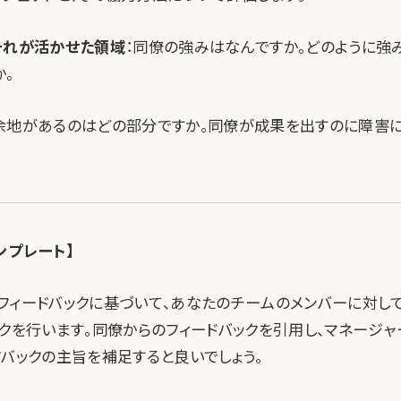
それが活かせた領域
：同僚の強みはなんですか。どのように強
か。
余地があるのはどの部分ですか。同僚が成果を出すのに障害
ンプレート】
フィードバックに基づいて、あなたのチームのメンバーに対し
ックを行います。同僚からのフィードバックを引用し、マネージ
ドバックの主旨を補足すると良いでしょう。