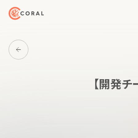
トップページへ戻る
Media一覧に戻る
【開発チ