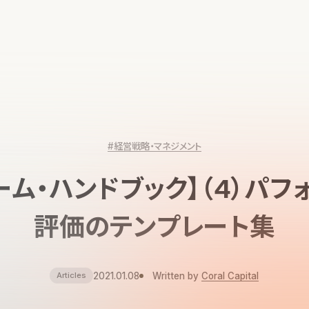
#経営戦略・マネジメント
ーム・ハンドブック】（4）パフ
評価のテンプレート集
2021.01.08
Written by
Coral Capital
Articles