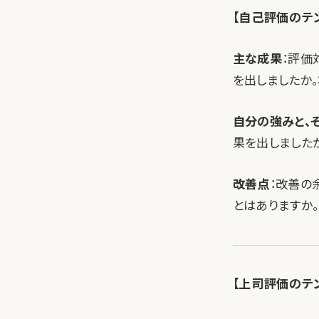
【自己評価のテ
主な成果
：評価
を出しましたか
自分の強みと、
果を出しました
改善点
：改善の
とはありますか。
【上司評価のテ