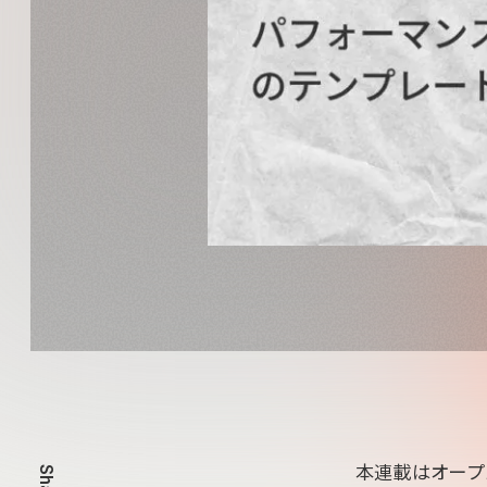
本連載はオープ