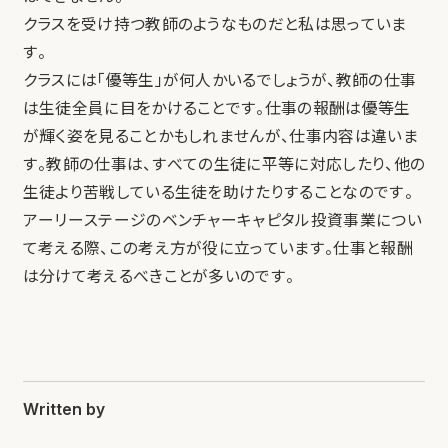
クラスを受け持つ教師のようなものだと私は思っていま
す。
クラスには「優等生」が何人かいるでしょうが、教師の仕事
は生徒全員に目をかけることです。仕事の報酬は優等生
が輝く姿を見ることかもしれませんが、仕事内容は違いま
す。教師の仕事は、すべての生徒に平等に対応したり、他の
生徒より苦戦している生徒を助けたりすることなのです。
アーリーステージのベンチャーキャピタル投資事業につい
て考える際、この考え方が役に立っています。仕事と報酬
は分けて考えるべきことが多いのです。
Written by