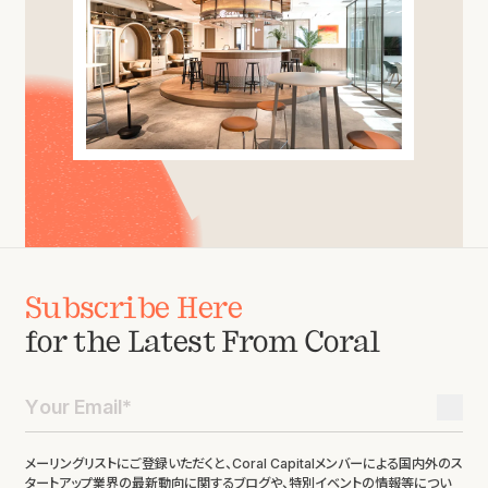
Subscribe Here
for the Latest From Coral
メーリングリストにご登録いただくと、Coral Capitalメンバーによる国内外のス
タートアップ業界の最新動向に関するブログや、特別イベントの情報等につい