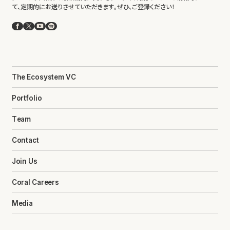
て、定期的にお送りさせていただきます。ぜひ、ご登録ください！
Facebook
X
YouTube
Spotify
The Ecosystem VC
Portfolio
Team
Contact
Join Us
Coral Careers
Media