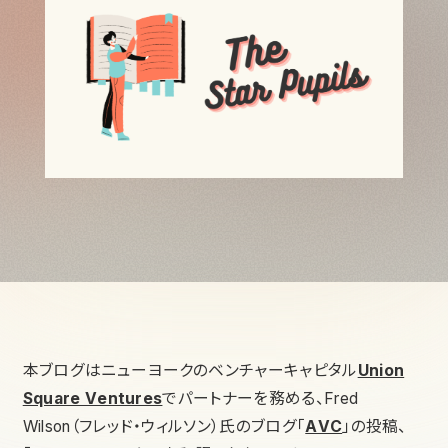
本ブログはニューヨークのベンチャーキャピタル
Union
Square Ventures
でパートナーを務める、Fred
Wilson（フレッド・ウィルソン）氏のブログ「
AVC
」の投稿、