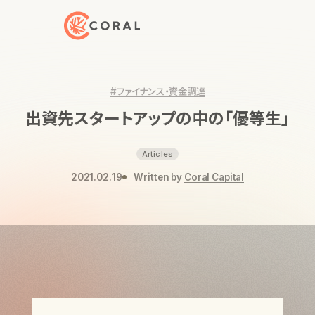
トップページへ戻る
#ファイナンス・資金調達
出資先スタートアップの中の「優等生」
Articles
2021.02.19
Written by
Coral Capital