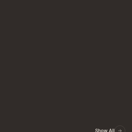
Show All