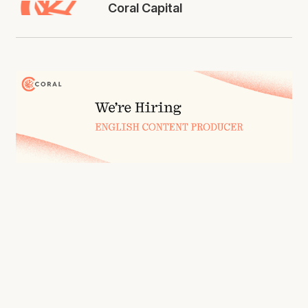
Coral Capital