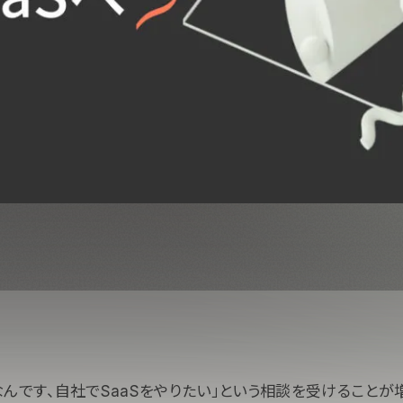
んです、自社でSaaSをやりたい」という相談を受けることが