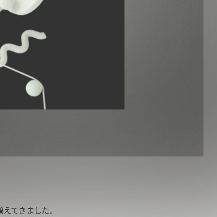
増えてきました。