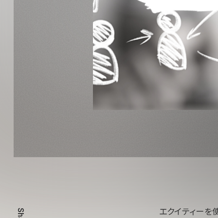
エクイティーを