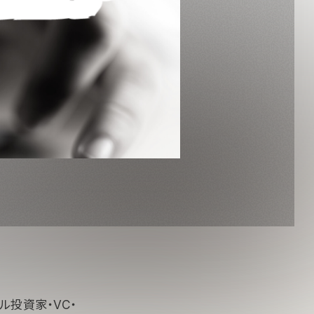
ル投資家・VC・