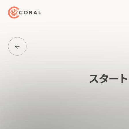
トップページへ戻る
Media一覧に戻る
スタート