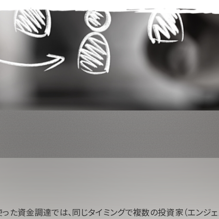
使った資金調達では、同じタイミングで複数の投資家（エンジェ