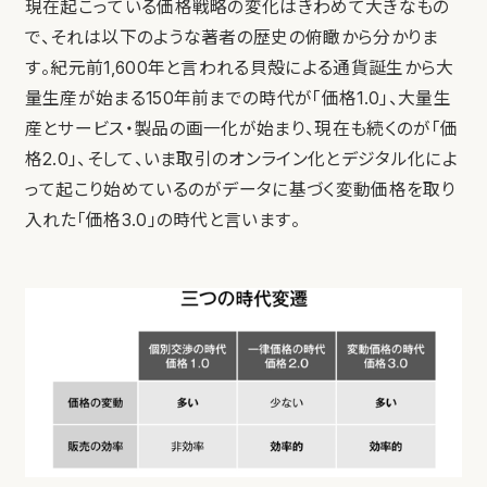
現在起こっている価格戦略の変化はきわめて大きなもの
で、それは以下のような著者の歴史の俯瞰から分かりま
す。紀元前1,600年と言われる貝殻による通貨誕生から大
量生産が始まる150年前までの時代が「価格1.0」、大量生
産とサービス・製品の画一化が始まり、現在も続くのが「価
格2.0」、そして、いま取引のオンライン化とデジタル化によ
って起こり始めているのがデータに基づく変動価格を取り
入れた「価格3.0」の時代と言います。