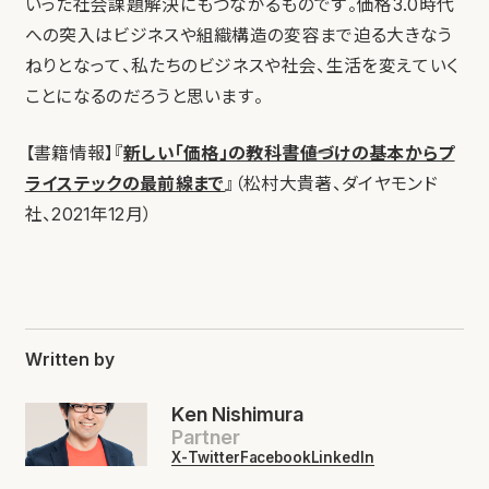
いった社会課題解決にもつながるものです。価格3.0時代
への突入はビジネスや組織構造の変容まで迫る大きなう
ねりとなって、私たちのビジネスや社会、生活を変えていく
ことになるのだろうと思います。
【書籍情報】『
新しい「価格」の教科書――値づけの基本からプ
ライステックの最前線まで
』（松村大貴著、ダイヤモンド
社、2021年12月）
Written by
Ken Nishimura
Partner
X-Twitter
Facebook
LinkedIn