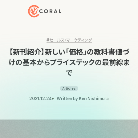
トップページへ戻る
#セールス・マーケティング
【新刊紹介】新しい「価格」の教科書――値づ
けの基本からプライステックの最前線ま
で
Articles
2021.12.24
Written by
Ken Nishimura