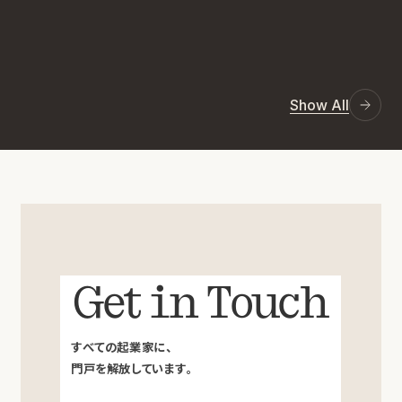
Show All
Get in Touch
すべての起業家に、
門戸を解放しています。