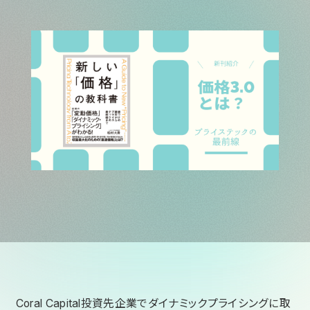
Coral Capital投資先企業でダイナミックプライシングに取