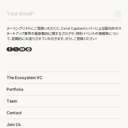
メーリングリストにご登録いただくと、Coral Capitalメンバーによる国内外のス
タートアップ業界の最新動向に関するブログや、特別イベントの情報等につい
て、定期的にお送りさせていただきます。ぜひ、ご登録ください！
Facebook
X
YouTube
Spotify
The Ecosystem VC
Portfolio
Team
Contact
Join Us