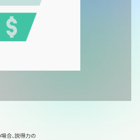
の場合、説得力の