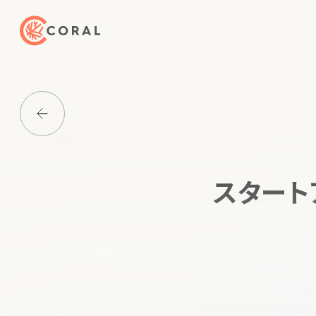
トップページへ戻る
Media一覧に戻る
スタート