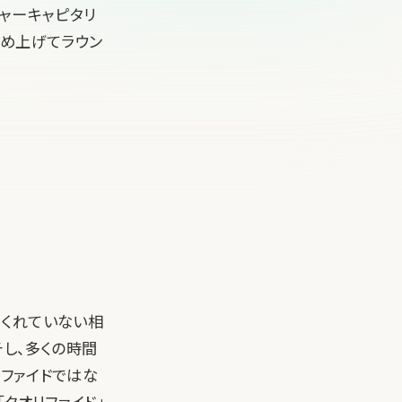
ャーキャピタリ
とめ上げてラウン
てくれていない相
し、多くの時間
リファイドではな