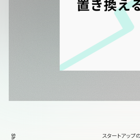
スタートアップ