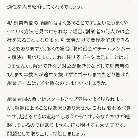
適任な人を紹介してくれるでしょう。
4/
創業者間の「離婚」はよくあることです。互いにうまくや
っていく方法を見つけられない場合、創業者の何人かは会
社を去ることになります。創業者だけで問題を解決できる
こともありますが、多くの場合、取締役会やチームメンバー
も解決に関わります。これに関するデータは見たことはあ
りませんが、解消できない対立が起きるなどして創業者の
1人または数人が途中で抜けずにゴールまでたどり着けた
創業チームはごく少数なのではないでしょうか。
創業者間の争いはスタートアップ界隈でよく見られます
が、話題に上ることはあまりありません。これは変わるべき
です。起きるときは起きてしまうからです。あなただけが経
験しているのではありません。打ち明けても大丈夫です。
問題として取り上げ、対処しましょう。