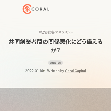
トップページへ戻る
#経営戦略・マネジメント
共同創業者間の関係悪化にどう備える
か？
Articles
2022.01.14
Written by
Coral Capital