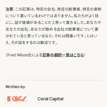
注意
：この記事は、特定の会社、特定の創業者、特定の事例
について書いているわけではありません。私たちがよく目
にし、話す価値があることだと思って書きました。あなたや
あなたの会社、あなたが勤める会社の創業者について書
かれていると思っているなら、それは間違いです。とはい
え、その話をするのは歓迎です。
（Fred Wilson氏による
記事の翻訳一覧はこちら
）
Written by
Coral Capital