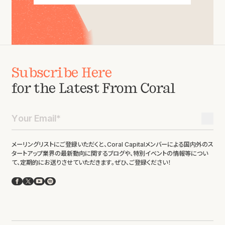
Subscribe Here
for the Latest From Coral
メーリングリストにご登録いただくと、Coral Capitalメンバーによる国内外のス
タートアップ業界の最新動向に関するブログや、特別イベントの情報等につい
て、定期的にお送りさせていただきます。ぜひ、ご登録ください！
Facebook
X
YouTube
Spotify