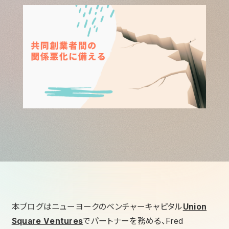
本ブログはニューヨークのベンチャーキャピタル
Union
Square Ventures
でパートナーを務める、Fred