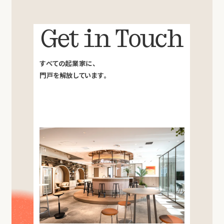
Get in Touch
すべての起業家に、
門戸を解放しています。