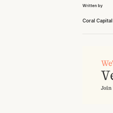
Written by
Coral Capital