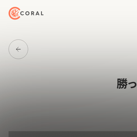
トップページへ戻る
Media一覧に戻る
勝