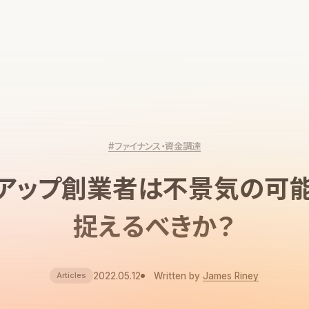
#ファイナンス・資金調達
アップ創業者は不景気の可
捉えるべきか？
2022.05.12
Written by
James Riney
Articles