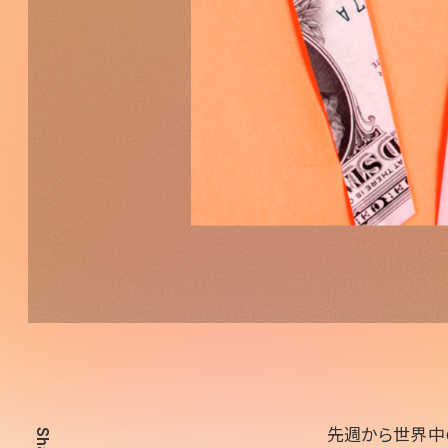
先週から世界中