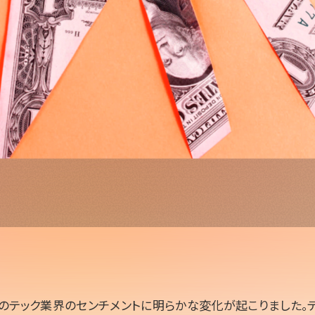
のテック業界のセンチメントに明らかな変化が起こりました。