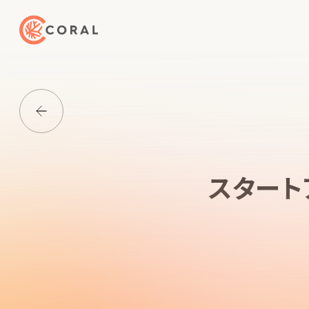
トップページへ戻る
Media一覧に戻る
スタート