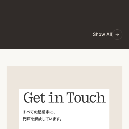
Show All
Get in Touch
すべての起業家に、
門戸を解放しています。