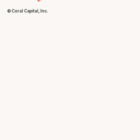
© Coral Capital, Inc.