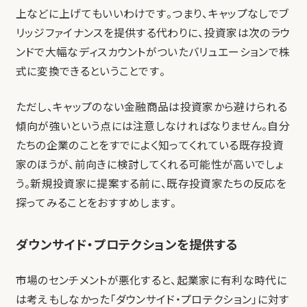
上などに上げてもいいわけです。つまり、キャップなしでブ
リッジファイナンスを提供する代わりに、投資家は次のラウ
ンドで大幅なディスカウントがついたバリュエーションで株
式に変換できるということです。
ただし、キャップのない金融商品は投資家から避けられる
傾向が強いという点には注意しなければなりません。自分
たちの企業のことをすでによく知ってくれている既存投資
家のほうが、前向きに検討してくれる可能性が高いでしょ
う。新規投資家に提案する前に、既存投資家たちの反応を
探ってみることをおすすめします。
ダウンサイド・プロテクションを提供する
市場のセンチメントが悪化すると、起業家に有利な時代に
は考えもしなかった「ダウンサイド・プロテクション」に対す