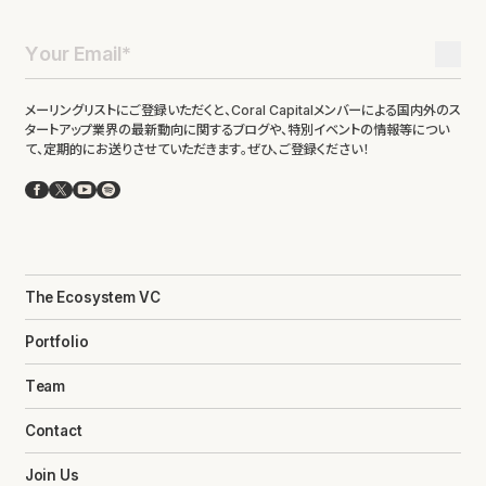
メーリングリストにご登録いただくと、Coral Capitalメンバーによる国内外のス
タートアップ業界の最新動向に関するブログや、特別イベントの情報等につい
て、定期的にお送りさせていただきます。ぜひ、ご登録ください！
Facebook
X
YouTube
Spotify
The Ecosystem VC
Portfolio
Team
Contact
Join Us