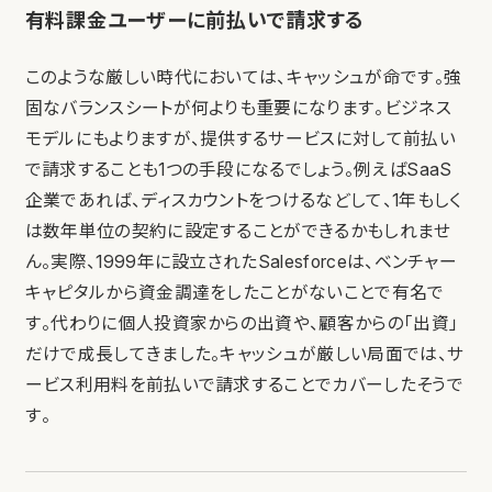
有料課金ユーザーに前払いで請求する
このような厳しい時代においては、キャッシュが命です。強
固なバランスシートが何よりも重要になります。ビジネス
モデルにもよりますが、提供するサービスに対して前払い
で請求することも1つの手段になるでしょう。例えばSaaS
企業であれば、ディスカウントをつけるなどして、1年もしく
は数年単位の契約に設定することができるかもしれませ
ん。実際、1999年に設立されたSalesforceは、ベンチャー
キャピタルから資金調達をしたことがないことで有名で
す。代わりに個人投資家からの出資や、顧客からの「出資」
だけで成長してきました。キャッシュが厳しい局面では、サ
ービス利用料を前払いで請求することでカバーしたそうで
す。