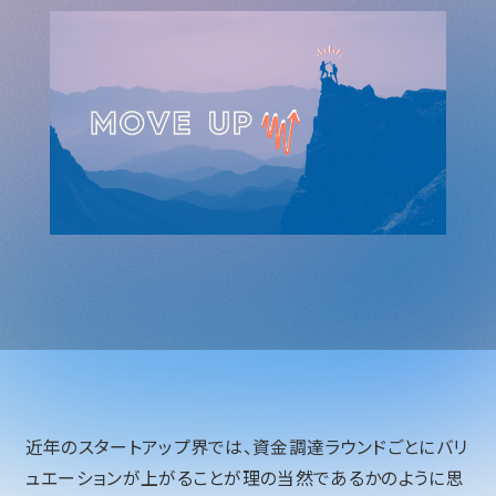
近年のスタートアップ界では、資金調達ラウンドごとにバリ
ュエーションが上がることが理の当然であるかのように思