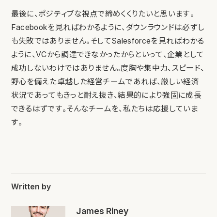
最後に、ポジティブな視点で締めくくりたいと思います。
Facebookを見ればわかるように、ダウンラウンドは必ずし
も失敗ではありません。そしてSalesforceを見ればわかる
ように、VCから調達できなかったからといって、企業として
成功しないわけではありません。度胸や集中力、スピード、
野心を備えた卓越した経営チームであれば、厳しい経済
状況であってもきっと耐え抜き、結果的により強固に成長
できるはずです。そんなチームを、私たちは応援していま
す。
Written by
James Riney