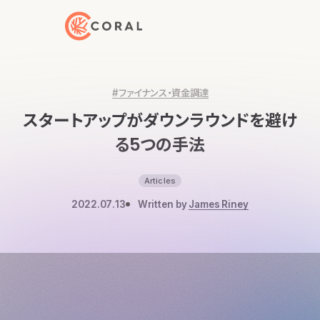
トップページへ戻る
#ファイナンス・資金調達
スタートアップがダウンラウンドを避け
る5つの手法
Articles
2022.07.13
Written by
James Riney