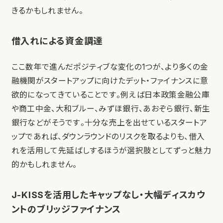
きるかもしれません。
借入れによる資金調達
ここ数年で進んだポジティブな変化の1つが、より多くの金
融機関がスタートアップに向けたデット・ファイナンスに意
欲的になってきていることです。例えば日本政策金融公庫
や商工中金、大和ブルー、みずほ銀行、あおぞら銀行、新生
銀行などがそうです。十分な売上を出せているスタートア
ップであれば、ダウンラウンドのリスクを取るよりも、借入
れを活用して先延ばしするほうが選択肢としてずっと魅力
的かもしれません。
J-KISSを活用したキャップなし・大幅ディスカウ
ントのブリッジファイナンス