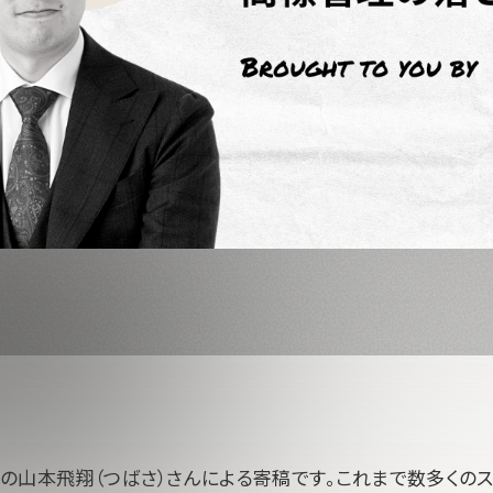
の山本飛翔（つばさ）さんによる寄稿です。これまで数多くのス