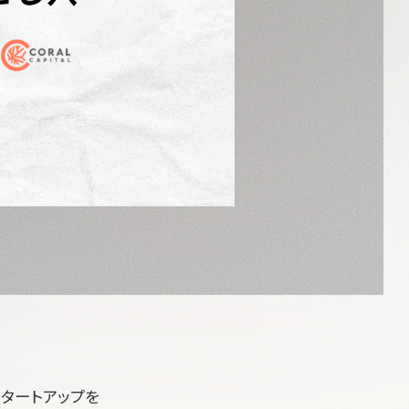
タートアップを