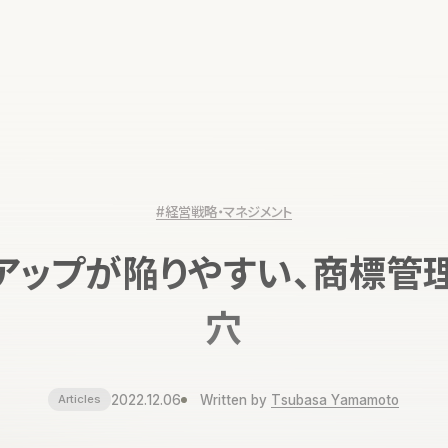
#経営戦略・マネジメント
アップが陥りやすい、商標管
穴
2022.12.06
Written by
Tsubasa Yamamoto
Articles