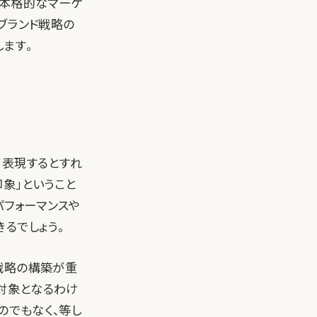
、本格的なマーケ
ブランド戦略の
ます。
て表現するとすれ
象」ということ
パフォーマンスや
るでしょう。
戦略の構築が重
が対象となるわけ
のでもなく、等し