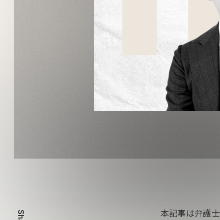
本記事は弁護士