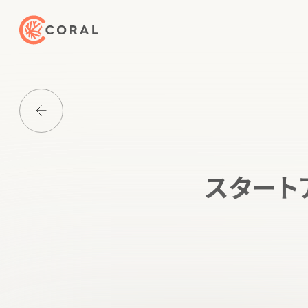
トップページへ戻る
Media一覧に戻る
スタート