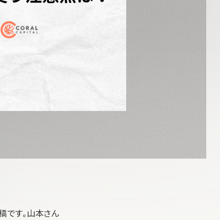
稿です。山本さん