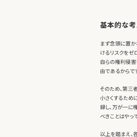
基本的な考
まず念頭に置か
けるリスクをゼ
自らの権利侵害
由であるからで
そのため、第三
小さくするため
録し、万が一に
べきことはやっ
以上を踏まえ、