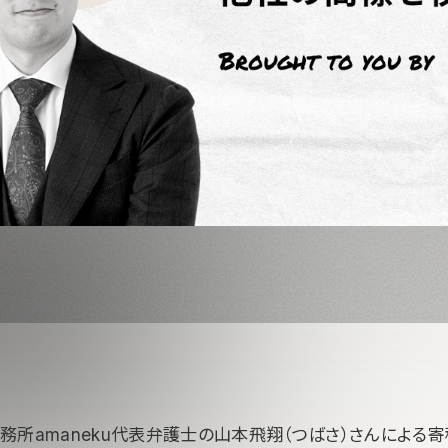
務所amaneku代表弁護士の山本飛翔（つばさ）さんによる寄