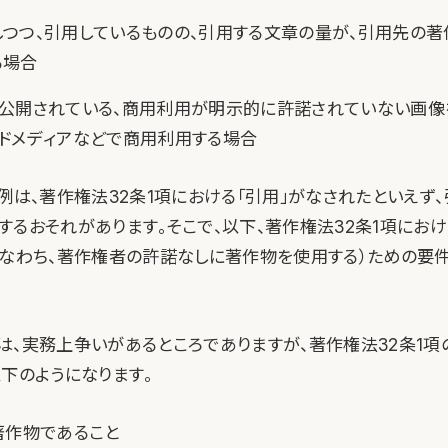
つつ、引用しているものの、引用する文章の量が、引用先の著
る場合
で公開されている、商用利用が明示的に許諾されていない画像
ドメディアなどで商用利用する場合
の例は、著作権法32条1項における「引用」がなされたといえず
するおそれがあります。そこで、以下、著作権法32条1項におけ
すなわち、著作権者の許諾なしに著作物を使用する）ための要
は、実務上争いがあるところでありますが、著作権法32条1項
以下のようになります。
著作物であること