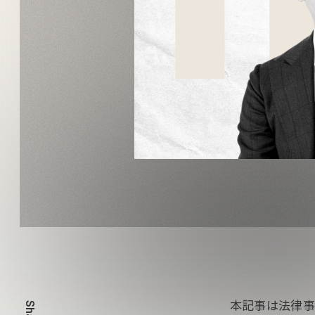
本記事は法律事