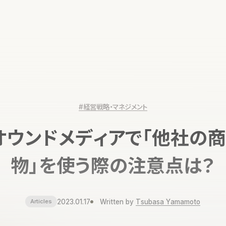
#経営戦略・マネジメント
オウンドメディアで「他社の
物」を使う際の注意点は？
2023.01.17
Written by
Tsubasa Yamamoto
Articles