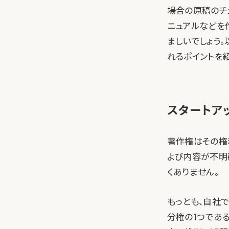
場合の原稿のチ
ニュアルなどを
ましいでしょう
れるポイントを
スタートア
著作権はその権
よび内容が不明
くありません。
もっとも、自社
分権の1つであ