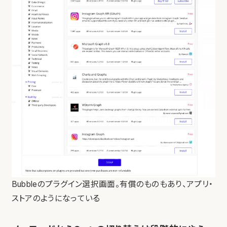
Bubbleのプラグイン選択画面。有償のものもあり、アプリ・
ストアのようになっている