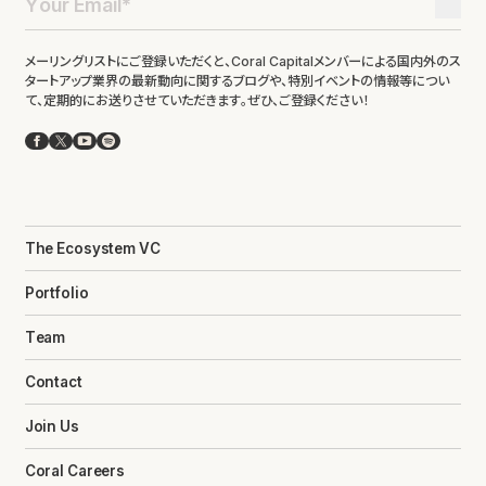
メーリングリストにご登録いただくと、Coral Capitalメンバーによる国内外のス
タートアップ業界の最新動向に関するブログや、特別イベントの情報等につい
て、定期的にお送りさせていただきます。ぜひ、ご登録ください！
Facebook
X
YouTube
Spotify
The Ecosystem VC
Portfolio
Team
Contact
Join Us
Coral Careers