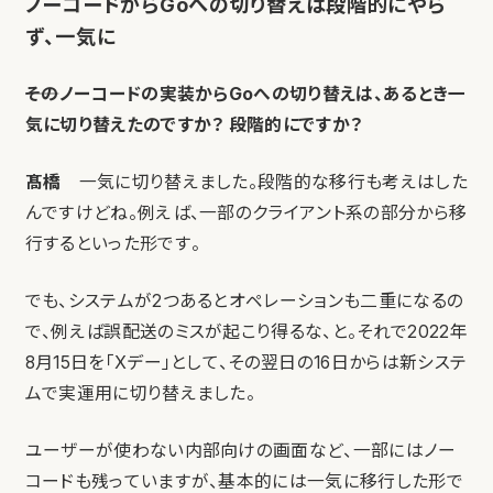
ノーコードからGoへの切り替えは段階的にやら
ず、一気に
――そのノーコードの実装からGoへの切り替えは、あるとき一
気に切り替えたのですか？ 段階的にですか？
髙橋
一気に切り替えました。段階的な移行も考えはした
んですけどね。例えば、一部のクライアント系の部分から移
行するといった形です。
でも、システムが2つあるとオペレーションも二重になるの
で、例えば誤配送のミスが起こり得るな、と。それで2022年
8月15日を「Xデー」として、その翌日の16日からは新システ
ムで実運用に切り替えました。
ユーザーが使わない内部向けの画面など、一部にはノー
コードも残っていますが、基本的には一気に移行した形で