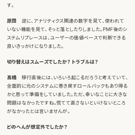
す。
原田
逆に、アナリティクス関連の数字を見て、使われて
いない機能を見て、そっと落としたりしました。PMF後のシ
ステムリプレースは、ユーザーの価値ベースで判断できる
良いきっかけになりました。
――切り替えはスムーズでしたか？ トラブルは？
髙橋
移行直後には、いろいろ起こるだろうと考えていて、
全面的に元のシステムに巻き戻すロールバックもあり得る
かと思って準備をしていました。ただ、幸いなことに大きな
問題はなかったですね。慌てて直さないといけないところ
がなかったとは言いませんが。
――どのへんが想定外でしたか？