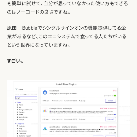
も簡単に試せて、自分が思っていなかった使い方もできる
のはノーコードの良さですね。
原田
Bubbleでシングルサインオンの機能提供してる企
業があるなど、このエコシステムで食ってる人たちがいる
という世界になっていますね。
――すごい。