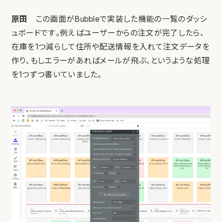
原田
この画面がBubbleで実装した機能の一覧のダッシ
ュボードです。例えばユーザーからの注文が完了したら、
在庫を1つ減らして住所や配送情報を入れて注文データを
作り、もしエラーがあればメールが飛ぶ、というような処理
を1つずつ書いていました。