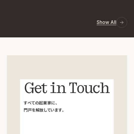
Show All
Get in Touch
すべての起業家に、
門戸を解放しています。