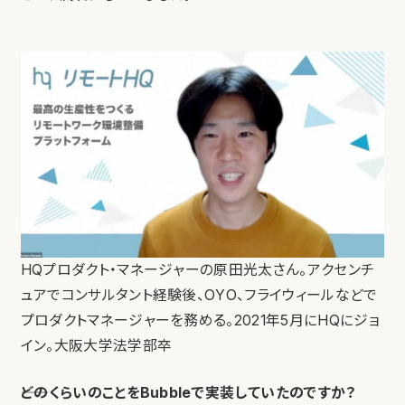
HQプロダクト・マネージャーの原田光太さん。アクセンチ
ュアでコンサルタント経験後、OYO、フライウィールなどで
プロダクトマネージャーを務める。2021年5月にHQにジョ
イン。大阪大学法学部卒
――どのくらいのことをBubbleで実装していたのですか？