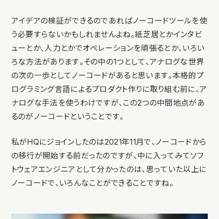
アイデアの検証ができるのであればノーコードツールを使
う必要すらないかもしれませんよね。紙芝居とかインタビ
ューとか、人力とかでオペレーションを頑張るとか、いろい
ろな方法があります。その中の1つとして、アナログな世界
の次の一歩としてノーコードがあると思います。本格的プ
ログラミング言語によるプロダクト作りに取り組む前に、ア
ナログな手法を使うわけですが、この2つの中間地点があ
るのがノーコードということです。
私がHQにジョインしたのは2021年11月で、ノーコードから
の移行が開始する前だったのですが、中に入ってみてソフ
トウェアエンジニアとして分かったのは、思っていた以上に
ノーコードで、いろんなことができることですね。