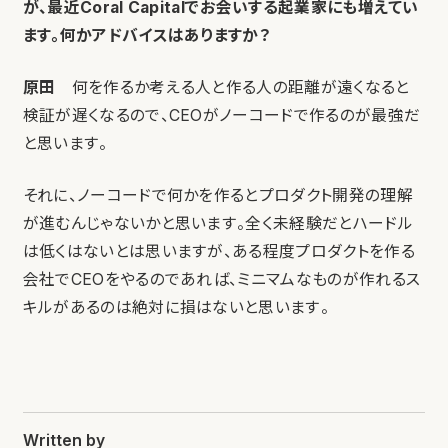
が、最近Coral Capitalでお会いする起業家にも増えてい
ます。何かアドバイスはありますか？
原田
何を作るか考える人と作る人の距離が遠くなると
検証が遅くなるので、CEOがノーコードで作るのが最強だ
と思います。
それに、ノーコードで何かを作るとプロダクト開発の理解
が進むんじゃないかと思います。全く未経験だとハードル
は低くはないとは思いますが、ある程度プロダクトを作る
会社でCEOをやるのであれば、ミニマムなものが作れるス
キルがあるのは絶対に損はないと思います。
Written by