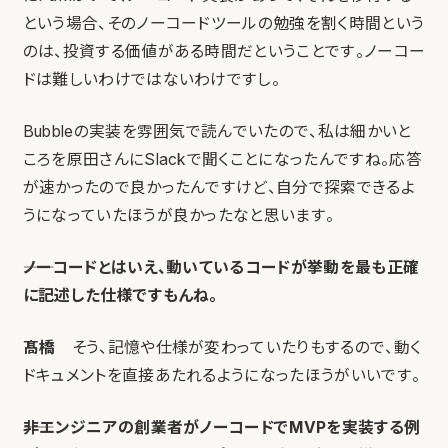
という場合、そのノーコードツールの勉強を割く時間という
のは、投資する価値がある時間だということです。ノーコー
ドは難しいわけではないわけですし。
Bubbleの実装を雰囲気で読んでいたので、私は細かいと
ころを原田さんにSlackで聞くことになったんですね。応答
が速かったので良かったんですけど、自分で探索できるよ
うになっていたほうが良かったなと思います。
――ノーコードとはいえ、動いているコードが挙動を最も正確
に記述した仕様ですもんね。
髙橋
そう、記憶や仕様が変わっていたりもするので、動く
ドキュメントを直接あたれるようになったほうがいいです。
――非エンジニアの創業者がノーコードでMVPを実装する例