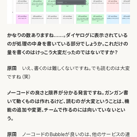
――かなりの数ありますね……。ダイヤログに表示されている
のが処理の中身を書いている部分でしょうか。これだけの
量を書くのはけっこう大変だったのではないですか？
原田
いえ、書くのは難しくないですね。でも読むのは大変
ですね（笑）
――ノーコードの良さと限界が分かる発言ですね。ガンガン書
いて動くものは作れるけど、読むのが大変ということは、機
能の追加や変更、チームで作るのには向いていないとい
う。
原田
ノーコードのBubbleが良いのは、他のサービスの連