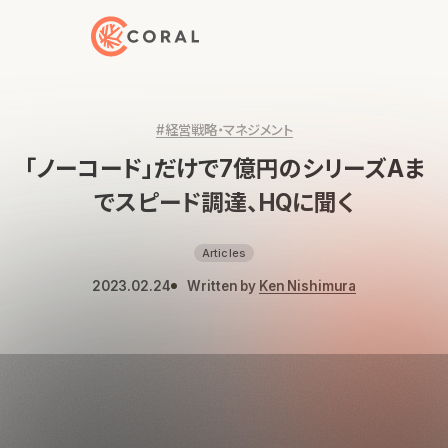
トップページへ戻る
#経営戦略・マネジメント
「ノーコード」だけで7億円のシリーズAま
でスピード調達、HQに聞く
Articles
2023.02.24
Written by
Ken Nishimura