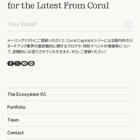
for the Latest From Coral
メーリングリストにご登録いただくと、Coral Capitalメンバーによる国内外のス
タートアップ業界の最新動向に関するブログや、特別イベントの情報等につい
て、定期的にお送りさせていただきます。ぜひ、ご登録ください！
Facebook
X
YouTube
Spotify
The Ecosystem VC
Portfolio
Team
Contact