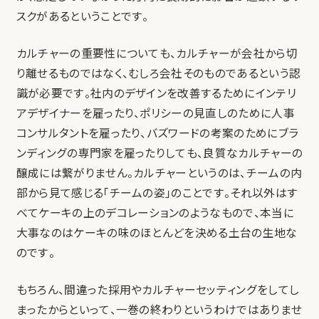
スクがあるということです。
カルチャーの重要性についても、カルチャーが会社から切
り離せるものではなく、むしろ会社そのものであるという認
識が必要です。社内のデザインを改善するためにインテリ
アデザイナーを雇ったり、ポリシーの見直しのために人事
コンサルタントを雇ったり、バズワードの考案のためにブラ
ンディングの専門家を雇ったりしても、良質なカルチャーの
醸成には繋がりません。カルチャーというのは、チームの内
部から見て感じる「チームの姿」のことです。それ以外はす
べてケーキの上のデコレーションのようなもので、本当に
大事なのはケーキの味のほとんどを決める土台の生地な
のです。
もちろん、間違った採用やカルチャーセッティングをしてし
まったからといって、一巻の終わりというわけではありませ