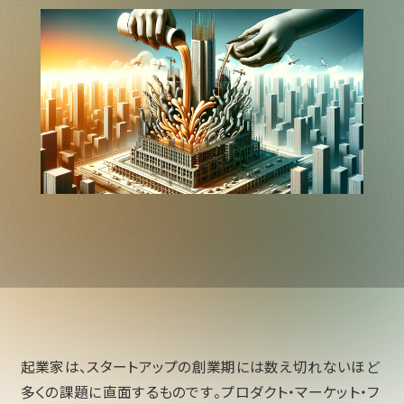
起業家は、スタートアップの創業期には数え切れないほど
多くの課題に直面するものです。プロダクト・マーケット・フ