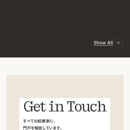
Show All
Get in Touch
すべての起業家に、
門戸を解放しています。