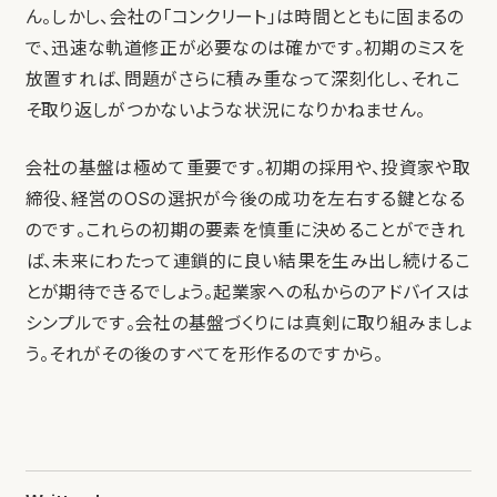
ん。しかし、会社の「コンクリート」は時間とともに固まるの
で、迅速な軌道修正が必要なのは確かです。初期のミスを
放置すれば、問題がさらに積み重なって深刻化し、それこ
そ取り返しがつかないような状況になりかねません。
会社の基盤は極めて重要です。初期の採用や、投資家や取
締役、経営のOSの選択が今後の成功を左右する鍵となる
のです。これらの初期の要素を慎重に決めることができれ
ば、未来にわたって連鎖的に良い結果を生み出し続けるこ
とが期待できるでしょう。起業家への私からのアドバイスは
シンプルです。会社の基盤づくりには真剣に取り組みましょ
う。それがその後のすべてを形作るのですから。