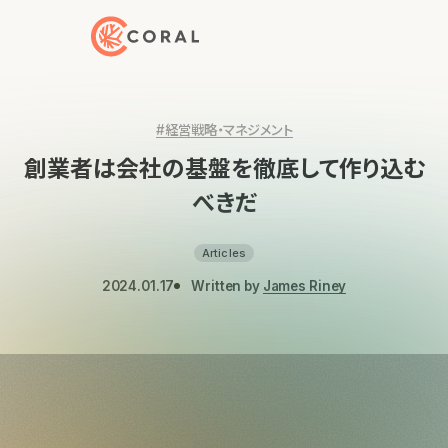
トップページへ戻る
#経営戦略・マネジメント
創業者は会社の基盤を徹底して作り込む
べきだ
Articles
2024.01.17
Written by
James Riney