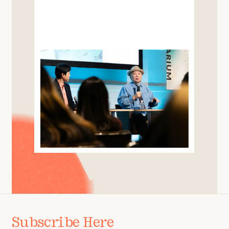
Subscribe Here