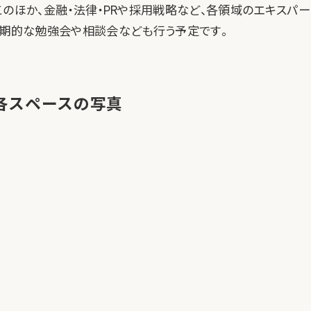
このほか、金融・法律・PRや採用戦略など、各領域のエキスパー
定期的な勉強会や相談会なども行う予定です。
各スペースの写真