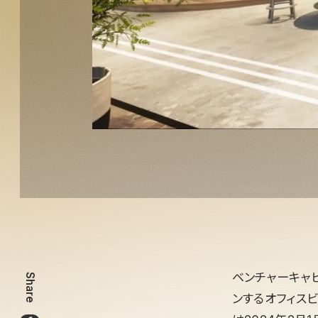
ベンチャーキャピ
Share
ンするオフィス