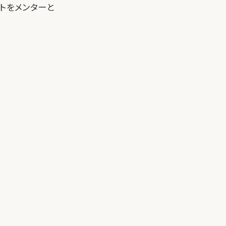
トをメンターと