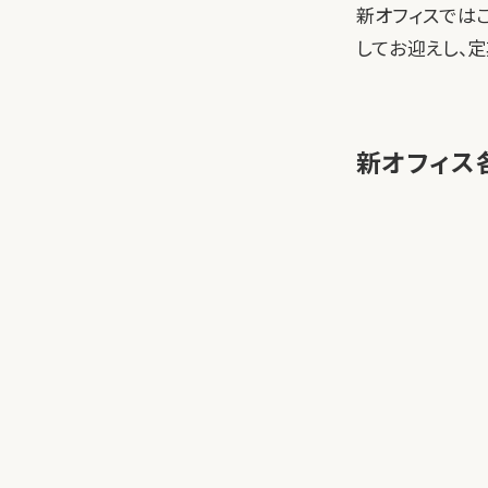
新オフィスでは
してお迎えし、
新オフィス