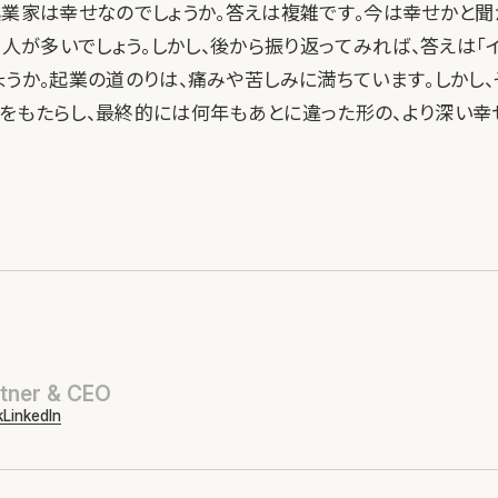
起業家は幸せなのでしょうか。答えは複雑です。今は幸せかと聞
る人が多いでしょう。しかし、後から振り返ってみれば、答えは「
ょうか。起業の道のりは、痛みや苦しみに満ちています。しかし
をもたらし、最終的には何年もあとに違った形の、より深い幸
tner & CEO
k
LinkedIn