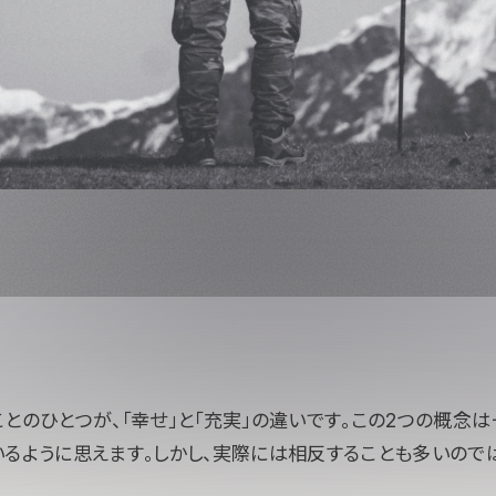
とのひとつが、「幸せ」と「充実」の違いです。この2つの概念
いるように思えます。しかし、実際には相反することも多いので