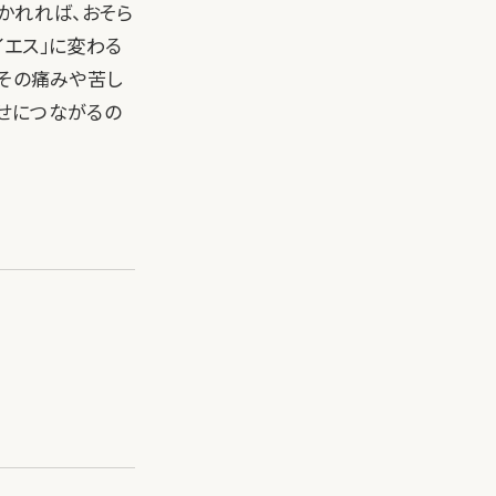
かれれば、おそら
イエス」に変わる
、その痛みや苦し
せにつながるの