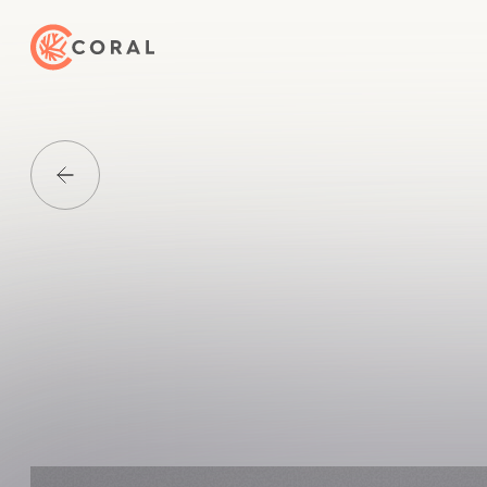
トップページへ戻る
Media一覧に戻る