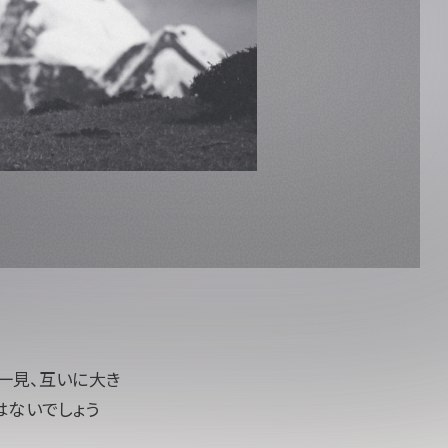
は一見、互いに大き
はないでしょう