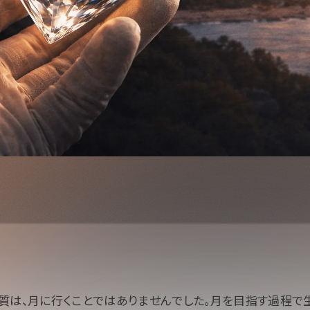
質は、月に行くことではありませんでした。月を目指す過程で