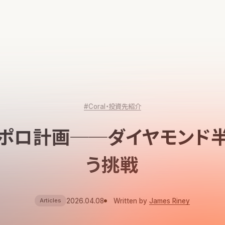
#Coral・投資先紹介
ポロ計画──ダイヤモンド
う挑戦
2026.04.08
Written by
James Riney
Articles