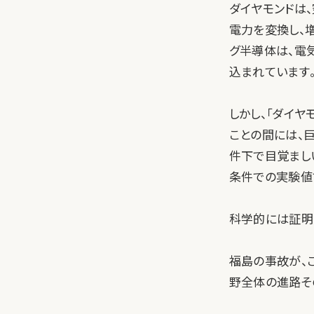
ダイヤモンドは
電力を変換し、
グ半導体は、電
込まれています
しかし、「ダイ
ことの間には、
件下で目覚まし
条件での実験値
科学的には証明
福島の事故が、
野全体の進路そ