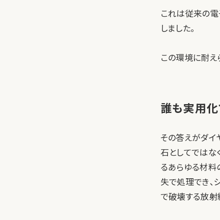
これは従来の電
しました。
この環境に耐え
誰も実用化
その答えがダイ
石としてではな
るあらゆる材料
失で処理でき、
で破壊する放射