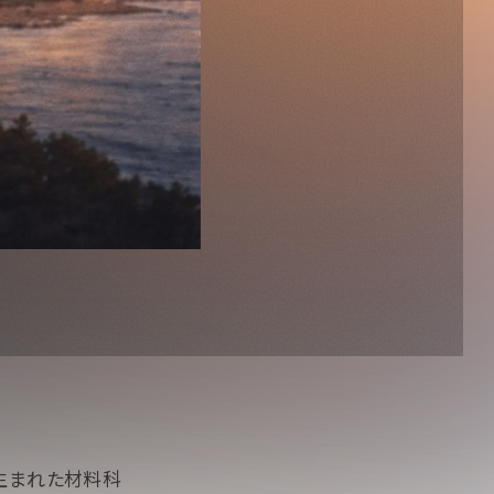
生まれた材料科