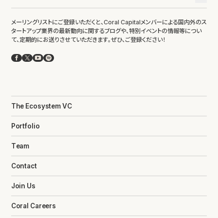
メーリングリストにご登録いただくと、Coral Capitalメンバーによる国内外のス
タートアップ業界の最新動向に関するブログや、特別イベントの情報等につい
て、定期的にお送りさせていただきます。ぜひ、ご登録ください！
Facebook
X
YouTube
Spotify
The Ecosystem VC
Portfolio
Team
Contact
Join Us
Coral Careers