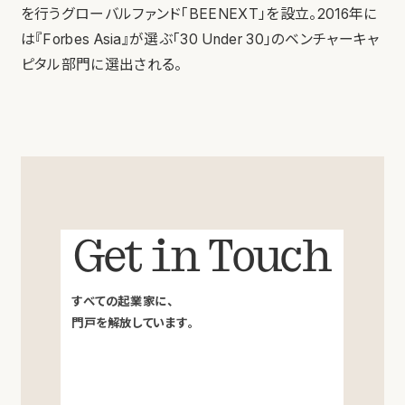
を行うグローバルファンド「BEENEXT」を設立。2016年に
は『Forbes Asia』が選ぶ「30 Under 30」のベンチャーキャ
ピタル部門に選出される。
Get in Touch
すべての起業家に、
門戸を解放しています。