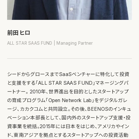
前田 ヒロ
ALL STAR SAAS FUND | Managing Partner
シードからグロースまでSaaSベンチャーに特化して投資
と支援をする「ALL STAR SAAS FUND」マネージングパ
ートナー。 2010年、世界進出を目的としたスタートアップ
の育成プログラム「Open Network Lab」をデジタルガレ
ージ、カカクコムと共同設立。その後、BEENOSのインキュ
ベーション本部長として、国内外のスタートアップ支援・投
資事業を統括。2015年には日本をはじめ、アメリカやイン
ド、東南アジアを拠点とするスタートアップへの投資活動