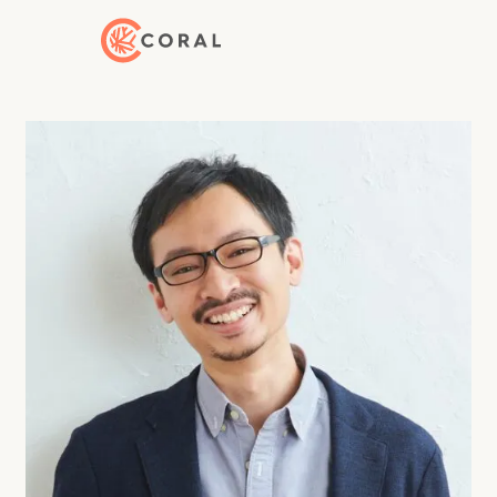
トップページへ戻る