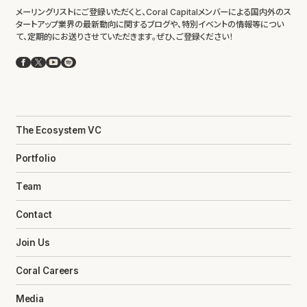
メーリングリストにご登録いただくと、Coral Capitalメンバーによる国内外のス
タートアップ業界の最新動向に関するブログや、特別イベントの情報等につい
て、定期的にお送りさせていただきます。ぜひ、ご登録ください！
Facebook
X
YouTube
Spotify
The Ecosystem VC
Portfolio
Team
Contact
Join Us
Coral Careers
Media