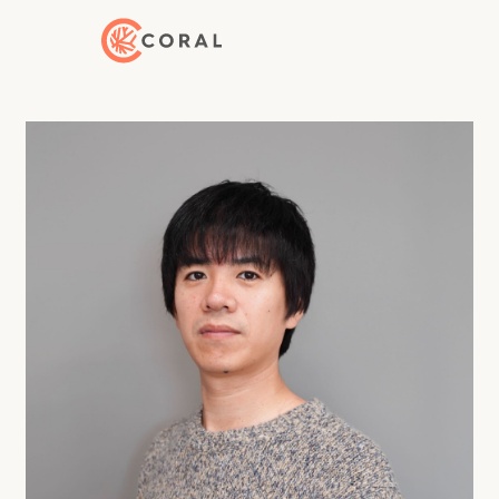
トップページへ戻る