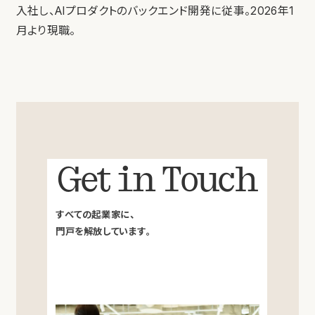
入社し、AIプロダクトのバックエンド開発に従事。2026年1
月より現職。
Get in Touch
すべての起業家に、
門戸を解放しています。