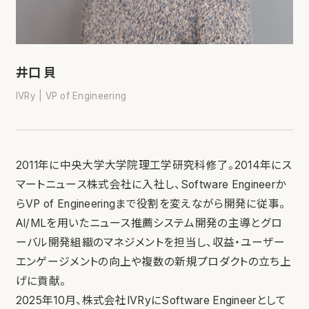
井口 貝
IVRy | VP of Engineering
2011年に中央大学大学院理工学研究科修了。2014年にス
マートニュース株式会社に入社し、Software Engineerか
らVP of Engineeringまで役割を変えながら開発に従事。
AI/MLを用いたニュース推薦システム開発の主導とグロ
ーバル開発組織のマネジメントを担当し、収益・ユーザー
エンゲージメントの向上や複数の新規プロダクトの立ち上
げに貢献。
2025年10月、株式会社IVRyにSoftware Engineerとして