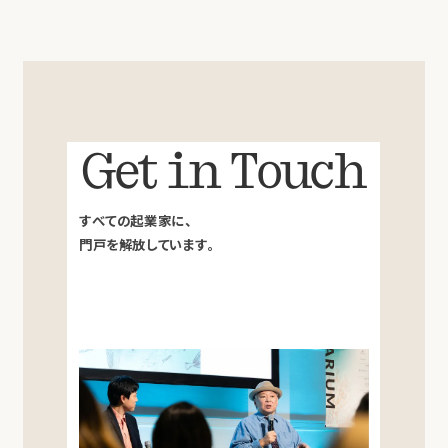
Get in Touch
すべての起業家に、
門戸を解放しています。