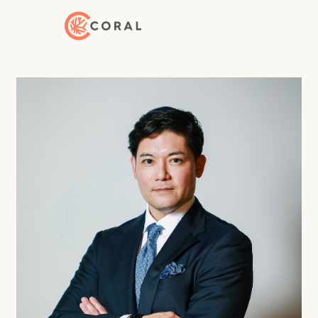
トップページへ戻る