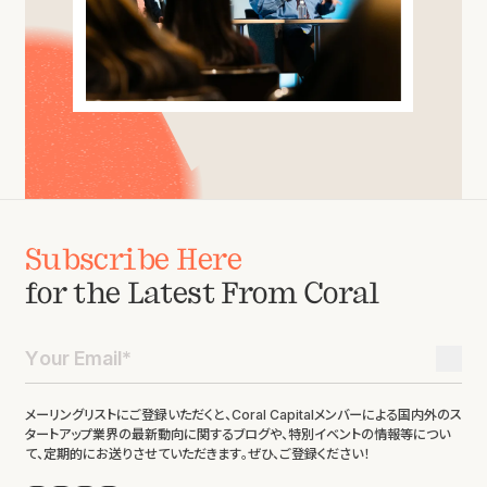
Subscribe Here
for the Latest From Coral
メーリングリストにご登録いただくと、Coral Capitalメンバーによる国内外のス
タートアップ業界の最新動向に関するブログや、特別イベントの情報等につい
て、定期的にお送りさせていただきます。ぜひ、ご登録ください！