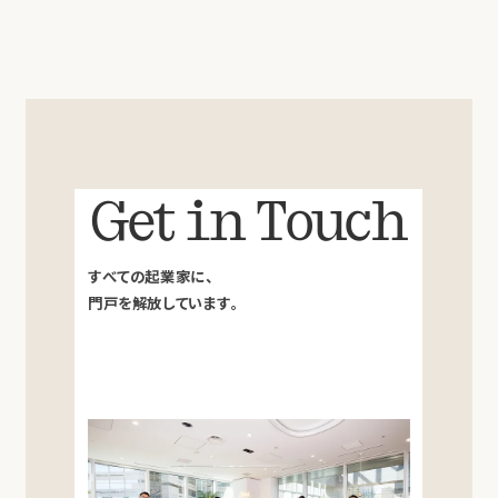
Get in Touch
すべての起業家に、
門戸を解放しています。