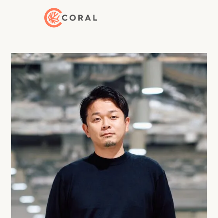
トップページへ戻る