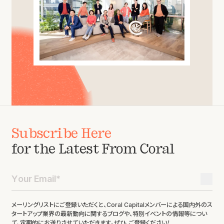
Subscribe Here
for the Latest From Coral
メーリングリストにご登録いただくと、Coral Capitalメンバーによる国内外のス
タートアップ業界の最新動向に関するブログや、特別イベントの情報等につい
て、定期的にお送りさせていただきます。ぜひ、ご登録ください！