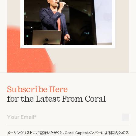
Subscribe Here
for the Latest From Coral
メーリングリストにご登録いただくと、Coral Capitalメンバーによる国内外のス