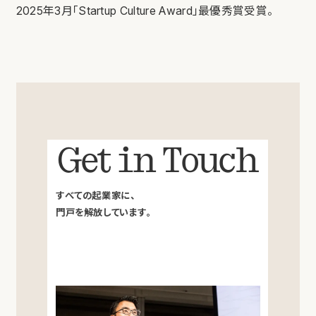
2025年3月「Startup Culture Award」最優秀賞受賞。
Get in Touch
すべての起業家に、
門戸を解放しています。