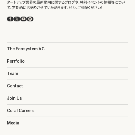
タートアップ業界の最新動向に関するブログや、特別イベントの情報等につい
て、定期的にお送りさせていただきます。ぜひ、ご登録ください！
Facebook
X
YouTube
Spotify
The Ecosystem VC
Portfolio
Team
Contact
Join Us
Coral Careers
Media