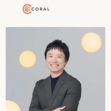
トップページへ戻る