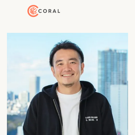
トップページへ戻る