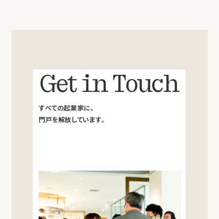
Get in Touch
すべての起業家に、
門戸を解放しています。