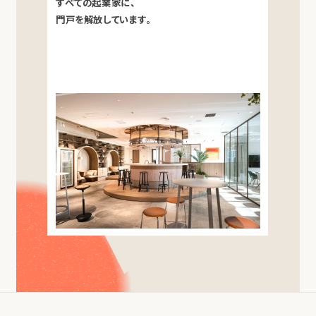
すべての起業家に、
門戸を解放しています。