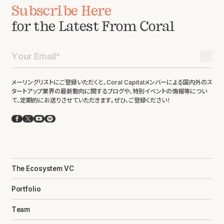
Subscribe Here
for the Latest From Coral
メーリングリストにご登録いただくと、Coral Capitalメンバーによる国内外のス
タートアップ業界の最新動向に関するブログや、特別イベントの情報等につい
て、定期的にお送りさせていただきます。ぜひ、ご登録ください！
Facebook
X
YouTube
Spotify
The Ecosystem VC
Portfolio
Team