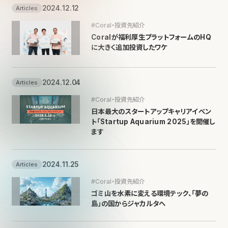
2024.12.12
Articles
#Coral・投資先紹介
Coralが福利厚生プラットフォームのHQ
に大きく追加投資したワケ
2024.12.04
Articles
#Coral・投資先紹介
日本最大のスタートアップキャリアイベン
ト「Startup Aquarium 2025」を開催し
ます
2024.11.25
Articles
#Coral・投資先紹介
ゴミ山を水素に変える環境テック、「夢の
島」の国からジャカルタへ