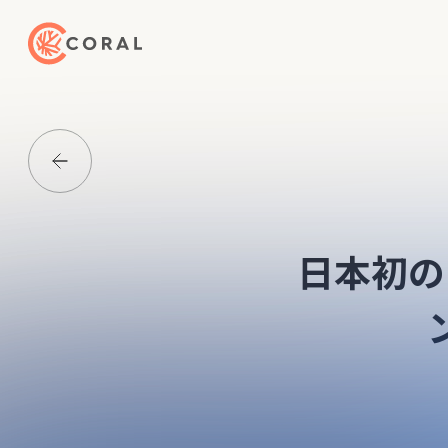
トップページへ戻る
Media一覧に戻る
日本初の