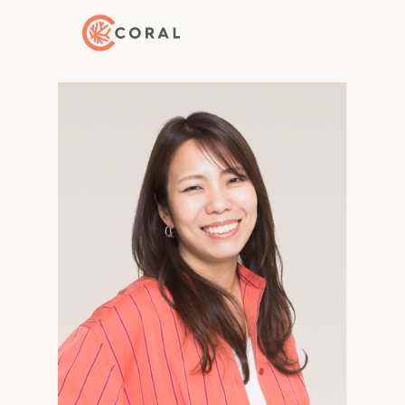
トップページへ戻る