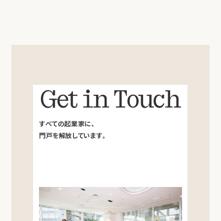
Get in Touch
すべての起業家に、
門戸を解放しています。