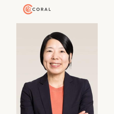
トップページへ戻る