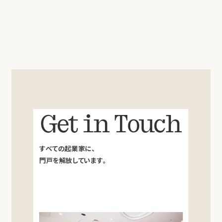
レーションの効率化に取り組む。2024年9月よりCoral
Capitalに参画し、ファンドオペレーション担当。
Get in Touch
すべての起業家に、
門戸を解放しています。