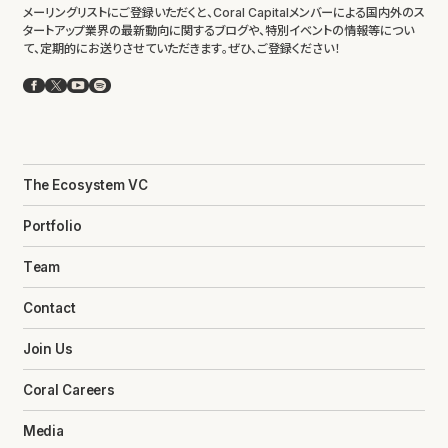
メーリングリストにご登録いただくと、Coral Capitalメンバーによる国内外のス
タートアップ業界の最新動向に関するブログや、特別イベントの情報等につい
て、定期的にお送りさせていただきます。ぜひ、ご登録ください！
Facebook
X
YouTube
Spotify
The Ecosystem VC
Portfolio
Team
Contact
Join Us
Coral Careers
Media