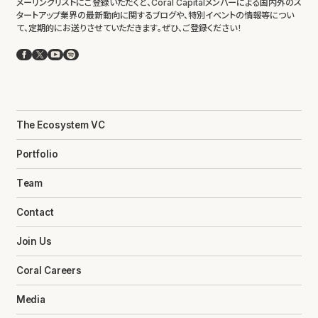
メーリングリストにご登録いただくと、Coral Capitalメンバーによる国内外のス
タートアップ業界の最新動向に関するブログや、特別イベントの情報等につい
て、定期的にお送りさせていただきます。ぜひ、ご登録ください！
Facebook
X
YouTube
Spotify
The Ecosystem VC
Portfolio
Team
Contact
Join Us
Coral Careers
Media