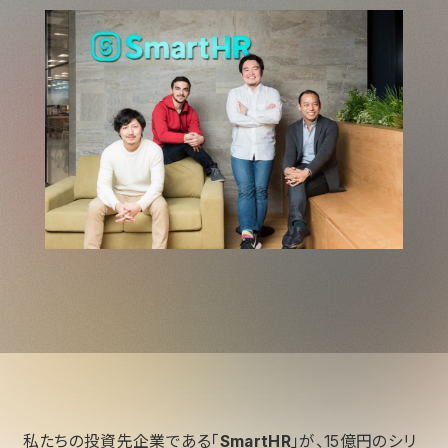
私たちの投資先企業である「
SmartHR
」が、15億円のシリ