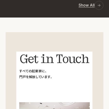
Show All
Get in Touch
すべての起業家に、
門戸を解放しています。