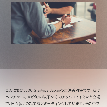
こんにちは、500 Startups Japanの吉澤美弥子です。私は
ベンチャーキャピタル（以下VC）のアソシエイトという立場
で、日々多くの起業家とミーティングしています。その中で