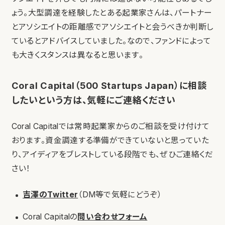
ょう。大型調達を経験したとある起業家さんは、パートナー
とアソシエイトの距離感でアソシエイトと会うべきか判断し
ているとアドバイスしていました。なので、ファンドによって
も大きくスタンスは異なると思います。
Coral Capital（500 Startups Japan）に相談
したいという方は、気軽にご連絡ください
Coral Capitalでは常時起業家からのご相談を受け付けて
おります。資金調達する準備ができていないと思っていた
り、アイディアをブレストしている段階でも、ぜひご連絡くだ
さい！
吉澤のTwitter
（DM等で気軽にどうぞ）
Coral Capitalの
問い合わせフォーム