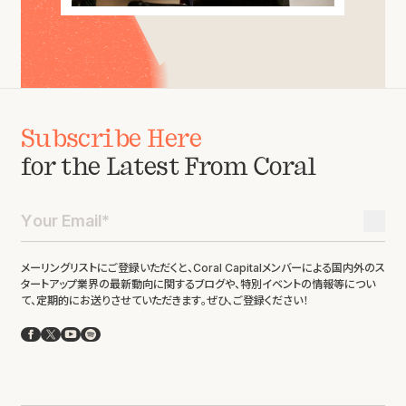
Subscribe Here
for the Latest From Coral
メーリングリストにご登録いただくと、Coral Capitalメンバーによる国内外のス
タートアップ業界の最新動向に関するブログや、特別イベントの情報等につい
て、定期的にお送りさせていただきます。ぜひ、ご登録ください！
Facebook
X
YouTube
Spotify