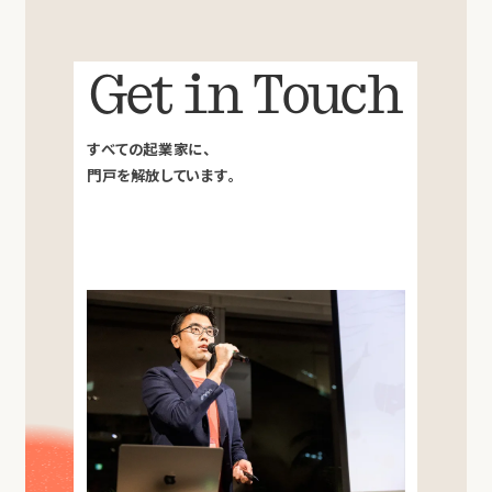
Get in Touch
すべての起業家に、
門戸を解放しています。