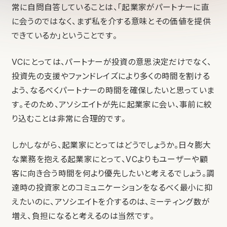
常に自問自答していることは、「起業家がパートナーに直
に会うのではなく、まず私を介する意味とその価値を提供
できているか」ということです。
VCにとっては、パートナーが投資の意思決定だけでなく、
投資先の支援やファンドレイズにより多くの時間を割ける
よう、なるべくパートナーの時間を確保したいと思っていま
す。そのため、アソシエイトが先に起業家に会い、事前に絞
り込むことは非常に合理的です。
しかしながら、起業家にとってはどうでしょうか。日々膨大
な業務を抱える起業家にとって、VCよりもユーザーや顧
客に向き合う時間を何より優先したいと考えるでしょう。調
達時の投資家とのコミュニケーションをなるべく最小に抑
えたいのに、アソシエイトを介するのは、ミーティング数が
増え、負担になると考えるのは当然です。