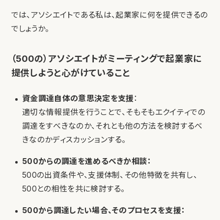
では、アソシエイトである私は、起業家に何を提供できるの
でしょうか。
（500の）アソシエイトがミーティングで起業家に
提供しようと心がけていること
資金調達自体の意思決定を支援
：
適切な情報提供を行うことで、そもそもエクイティでの
調達をすべきなのか、それとも他の方法を検討するべ
きなのかディスカッションする。
500からの調達を進めるべきか相談：
500の出資条件や、支援体制、その他特徴を共有し、
500との相性を共に検討する。
500から調達したい場合、そのプロセスを支援：