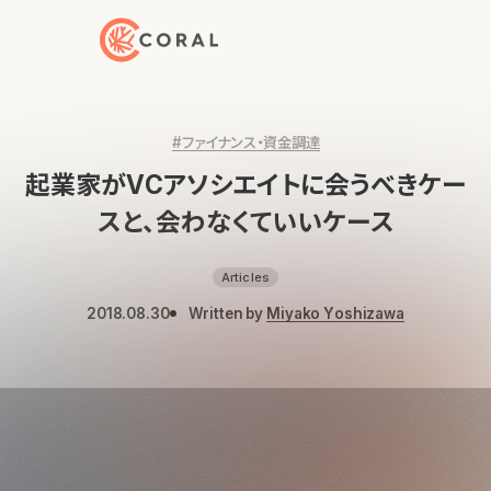
トップページへ戻る
#ファイナンス・資金調達
起業家がVCアソシエイトに会うべきケー
スと、会わなくていいケース
Articles
2018.08.30
Written by
Miyako Yoshizawa